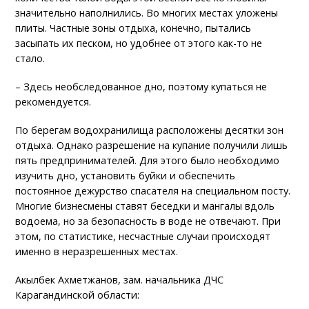
значительно наполнились. Во многих местах уложены
плиты. Частные зоны отдыха, конечно, пытались
засыпать их песком, но удобнее от этого как-то не
стало.
– Здесь необследованное дно, поэтому купаться не
рекомендуется.
По берегам водохранилища расположены десятки зон
отдыха. Однако разрешение на купание получили лишь
пять предпринимателей. Для этого было необходимо
изучить дно, установить буйки и обеспечить
постоянное дежурство спасателя на специальном посту.
Многие бизнесмены ставят беседки и мангалы вдоль
водоема, но за безопасность в воде не отвечают. При
этом, по статистике, несчастные случаи происходят
именно в неразрешенных местах.
Акылбек Ахметжанов, зам. начальника ДЧС
Карагандинской области: