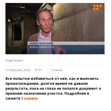
Кадр видео
11 Маусым, 2024
15:31
5 канал
Все попытки избавиться от нее, как и выяснить
произсхождение, долгое время не давали
результата, пока на глаза не попался документ о
прежнем назначении участка. Подробнее в
сюжете
5 канала.