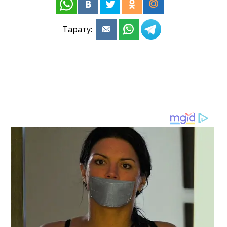
Тарату: