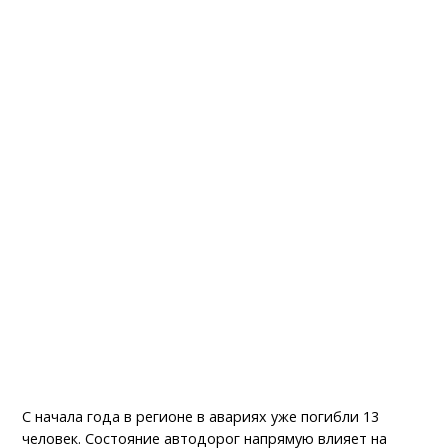
С начала года в регионе в авариях уже погибли 13
человек. Состояние автодорог напрямую влияет на