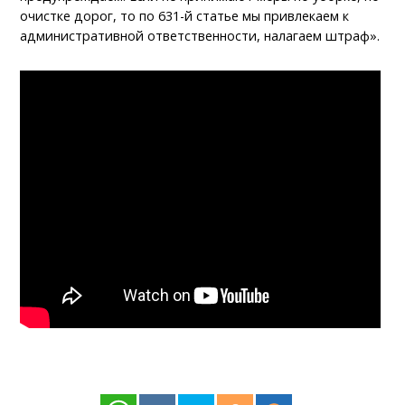
очистке дорог, то по 631-й статье мы привлекаем к
административной ответственности, налагаем штраф».