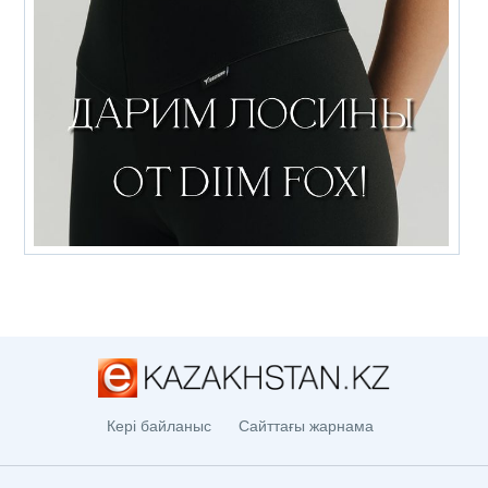
Кері байланыс
Сайттағы жарнама