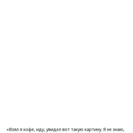
«Взял я кофе, иду, увидел вот такую картину. Я не знаю,