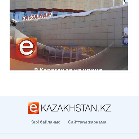
Кері байланыс
Сайттағы жарнама