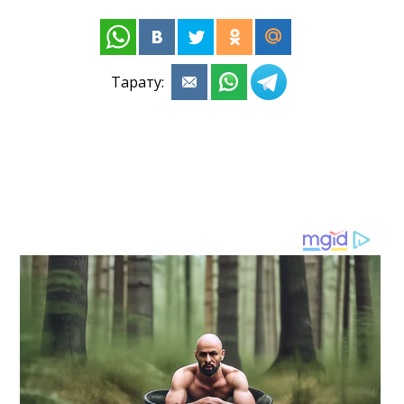
Тарату: