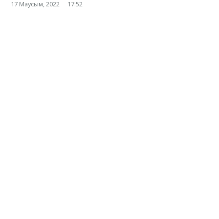
17 Маусым, 2022
17:52