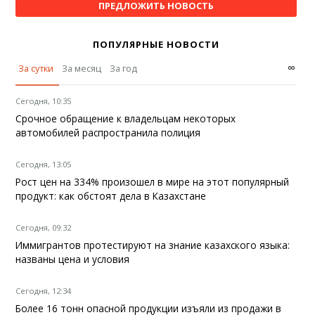
ПРЕДЛОЖИТЬ НОВОСТЬ
ПОПУЛЯРНЫЕ НОВОСТИ
∞
За сутки
За месяц
За год
Сегодня, 10:35
Срочное обращение к владельцам некоторых
автомобилей распространила полиция
Сегодня, 13:05
Рост цен на 334% произошел в мире на этот популярный
продукт: как обстоят дела в Казахстане
Сегодня, 09:32
Иммигрантов протестируют на знание казахского языка:
названы цена и условия
Сегодня, 12:34
Более 16 тонн опасной продукции изъяли из продажи в