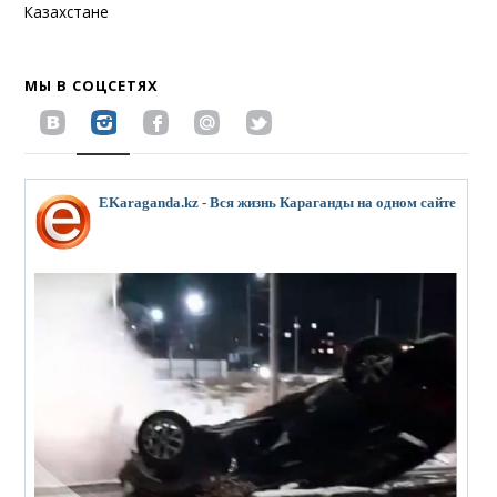
Казахстане
МЫ В СОЦСЕТЯХ
EKaraganda.kz - Вся жизнь Караганды на одном сайте