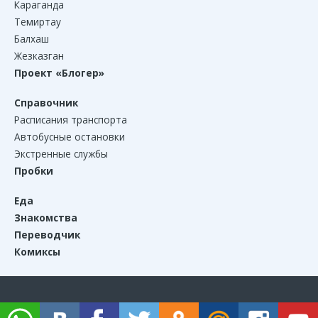
Караганда
Темиртау
Балхаш
Жезказган
Проект «Блогер»
Справочник
Расписания транспорта
Автобусные остановки
Экстренные службы
Пробки
Еда
Знакомства
Переводчик
Комиксы