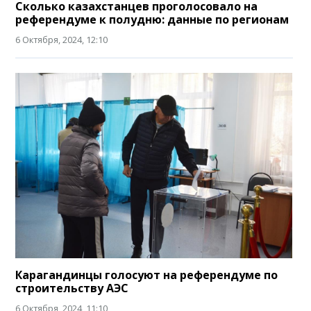
Сколько казахстанцев проголосовало на
референдуме к полудню: данные по регионам
6 Октября, 2024, 12:10
Карагандинцы голосуют на референдуме по
строительству АЭС
6 Октября, 2024, 11:10