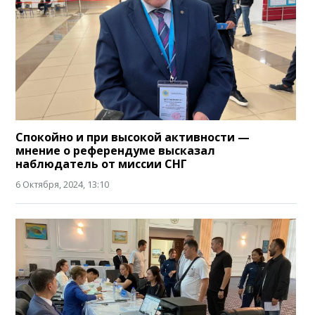
Спокойно и при высокой активности —
мнение о референдуме высказал
наблюдатель от миссии СНГ
6 Октября, 2024, 13:10