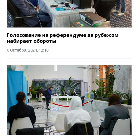
Голосование на референдуме за рубежом
набирает обороты
6 Октября, 2024, 12:10