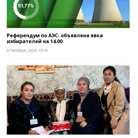
Референдум по АЭС: объявлена явка
избирателей на 14.00
6 Октября, 2024, 14:10