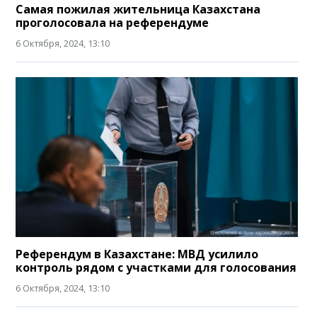
Самая пожилая жительница Казахстана
проголосовала на референдуме
6 Октября, 2024, 13:10
Референдум в Казахстане: МВД усилило
контроль рядом с участками для голосования
6 Октября, 2024, 13:10