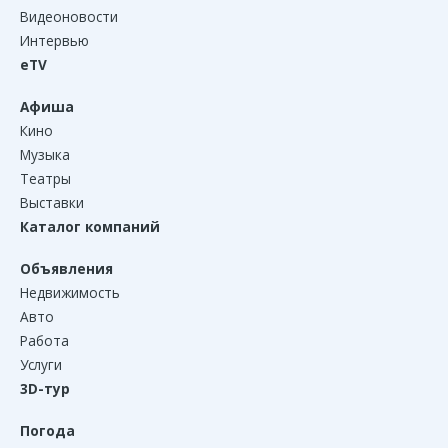
Видеоновости
Интервью
eTV
Афиша
Кино
Музыка
Театры
Выставки
Каталог компаний
Объявления
Недвижимость
Авто
Работа
Услуги
3D-тур
Погода