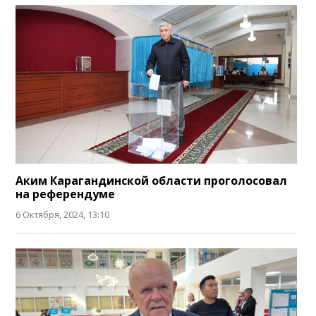
Аким Карагандинской области проголосовал
на референдуме
6 Октября, 2024, 13:10