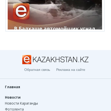
Обратная связь
Реклама на сайте
Главная
Новости
Новости Караганды
Фотолента