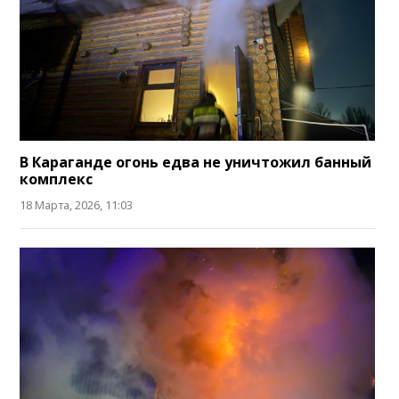
В Караганде огонь едва не уничтожил банный
комплекс
18 Марта, 2026, 11:03