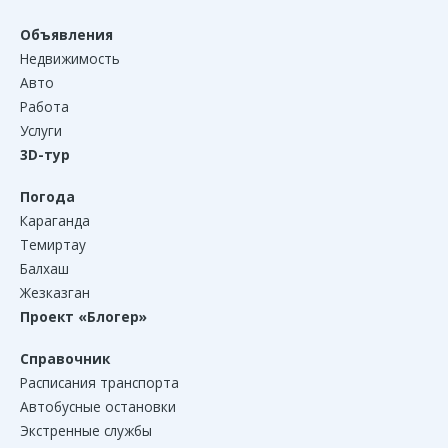
Объявления
Недвижимость
Авто
Работа
Услуги
3D-тур
Погода
Караганда
Темиртау
Балхаш
Жезказган
Проект «Блогер»
Справочник
Расписания транспорта
Автобусные остановки
Экстренные службы