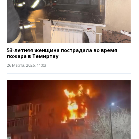
53-летняя женщина пострадала во время
пожара в Темиртау
26 Марта, 2026, 11:03