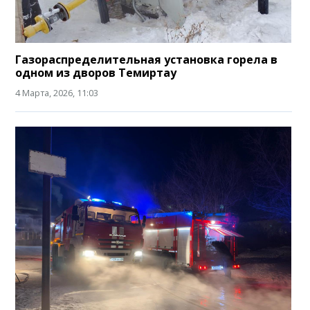
Газораспределительная установка горела в
одном из дворов Темиртау
4 Марта, 2026, 11:03