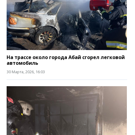
На трассе около города Абай сгорел легковой
автомобиль
30 Марта, 2026, 16:03