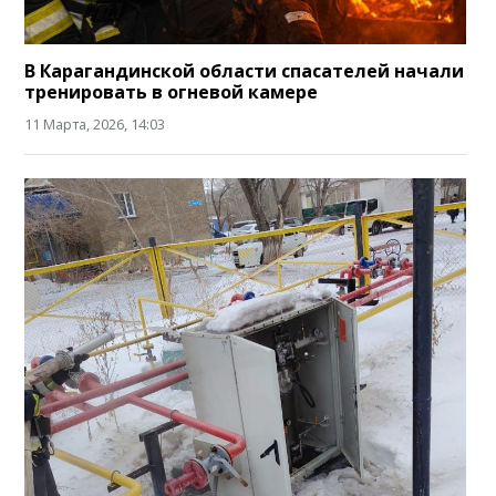
В Карагандинской области спасателей начали
тренировать в огневой камере
11 Марта, 2026, 14:03