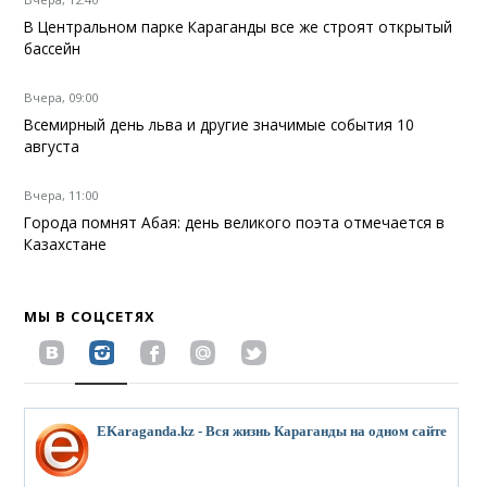
В Центральном парке Караганды все же строят открытый
бассейн
Вчера, 09:00
Всемирный день льва и другие значимые события 10
августа
Вчера, 11:00
Города помнят Абая: день великого поэта отмечается в
Казахстане
МЫ В СОЦСЕТЯХ
EKaraganda.kz - Вся жизнь Караганды на одном сайте