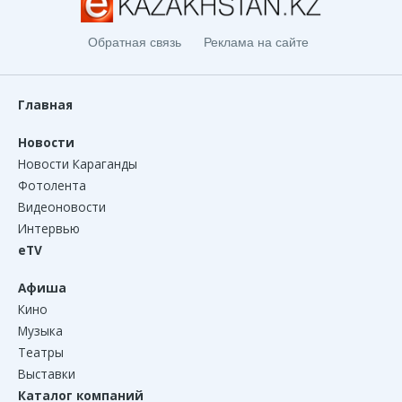
Обратная связь
Реклама на сайте
Главная
Новости
Новости Караганды
Фотолента
Видеоновости
Интервью
eTV
Афиша
Кино
Музыка
Театры
Выставки
Каталог компаний