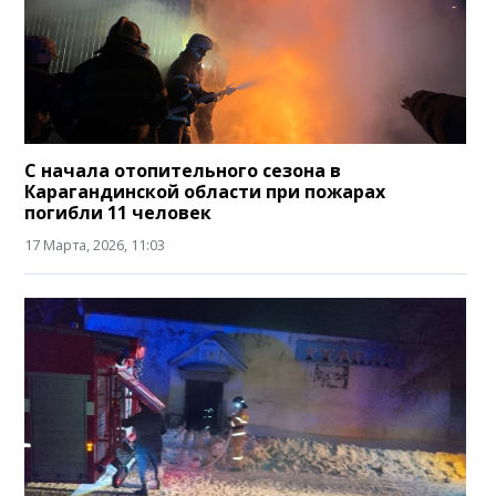
С начала отопительного сезона в
Карагандинской области при пожарах
погибли 11 человек
17 Марта, 2026, 11:03