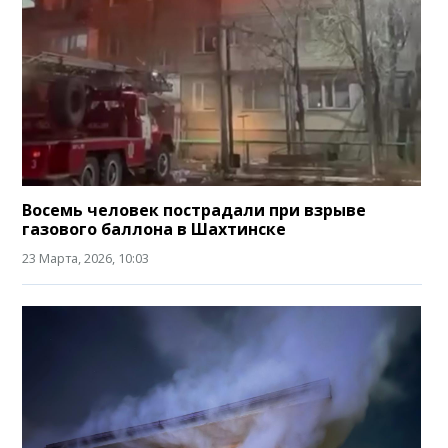
Восемь человек пострадали при взрыве
газового баллона в Шахтинске
23 Марта, 2026, 10:03