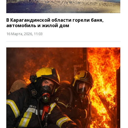
В Карагандинской области горели баня,
автомобиль и жилой дом
16 Марта, 2026, 11:03