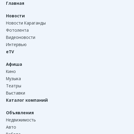
Главная
Новости
Новости Караганды
Фотолента
Видеоновости
Интервью
eTV
Афиша
Кино
Музыка
Театры
Выставки
Каталог компаний
Объявления
Недвижимость
Авто