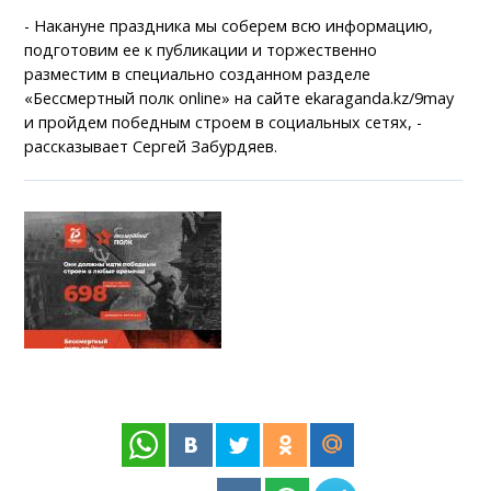
- Накануне праздника мы соберем всю информацию,
подготовим ее к публикации и торжественно
разместим в специально созданном разделе
«Бессмертный полк online» на сайте ekaraganda.kz/9may
и пройдем победным строем в социальных сетях, -
рассказывает Сергей Забурдяев.