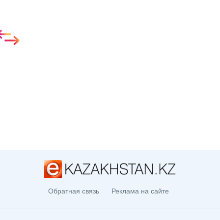
Обратная связь
Реклама на сайте