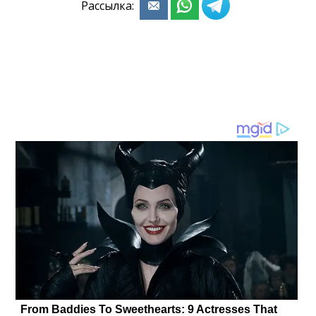
Рассылка: