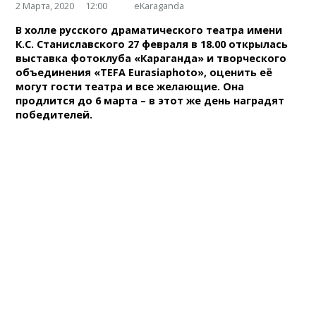
2 Марта, 2020
12:00
eKaraganda
В холле русского драматического театра имени
К.С. Станиславского 27 февраля в 18.00 открылась
выставка фотоклуба «Караганда» и творческого
объединения «TEFA Eurasiaphoto», оценить её
могут гости театра и все желающие. Она
продлится до 6 марта – в этот же день наградят
победителей.