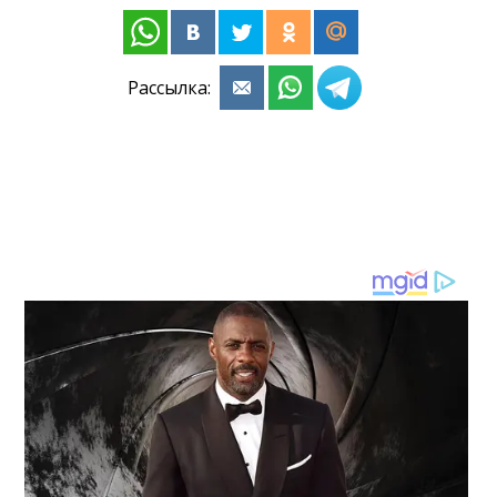
Рассылка: