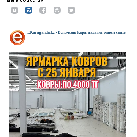
EKaraganda.kz - Вся жизнь Караганды на одном сайте