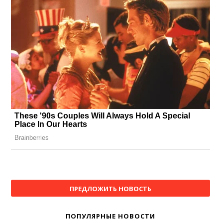
ПРЕДЛОЖИТЬ НОВОСТЬ
ПОПУЛЯРНЫЕ НОВОСТИ