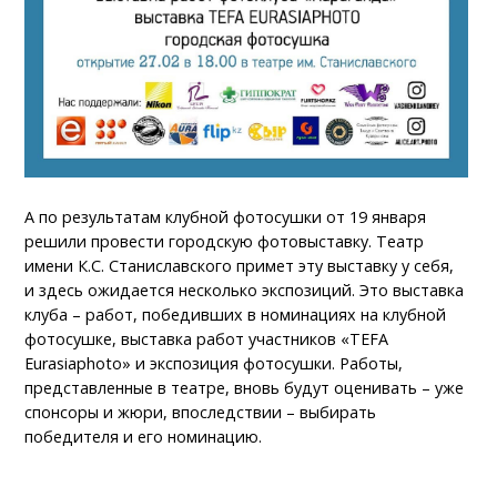
А по результатам клубной фотосушки от 19 января
решили провести городскую фотовыставку. Театр
имени К.С. Станиславского примет эту выставку у себя,
и здесь ожидается несколько экспозиций. Это выставка
клуба – работ, победивших в номинациях на клубной
фотосушке, выставка работ участников «TEFA
Eurasiaphoto» и экспозиция фотосушки. Работы,
представленные в театре, вновь будут оценивать – уже
спонсоры и жюри, впоследствии – выбирать
победителя и его номинацию.