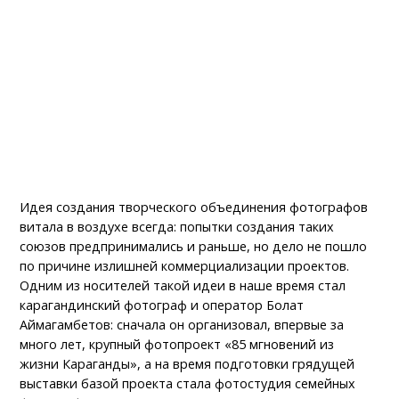
Идея создания творческого объединения фотографов
витала в воздухе всегда: попытки создания таких
союзов предпринимались и раньше, но дело не пошло
по причине излишней коммерциализации проектов.
Одним из носителей такой идеи в наше время стал
карагандинский фотограф и оператор Болат
Аймагамбетов: сначала он организовал, впервые за
много лет, крупный фотопроект «85 мгновений из
жизни Караганды», а на время подготовки грядущей
выставки базой проекта стала фотостудия семейных