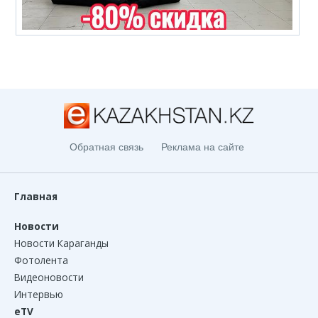
Обратная связь
Реклама на сайте
Главная
Новости
Новости Караганды
Фотолента
Видеоновости
Интервью
eTV