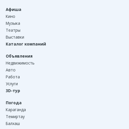
Афиша
Кино
Музыка
Театры
Выставки
Каталог компаний
Объявления
Недвижимость
Авто
Работа
Услуги
3D-тур
Погода
Караганда
Темиртау
Балхаш