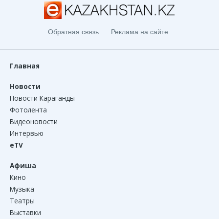
Обратная связь
Реклама на сайте
Главная
Новости
Новости Караганды
Фотолента
Видеоновости
Интервью
eTV
Афиша
Кино
Музыка
Театры
Выставки