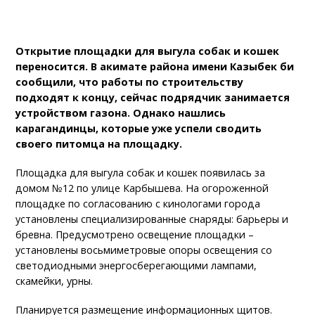
Открытие площадки для выгула собак и кошек
переносится. В акимате района имени Казыбек би
сообщили, что работы по строительству
подходят к концу, сейчас подрядчик занимается
устройством газона. Однако нашлись
карагандинцы, которые уже успели сводить
своего питомца на площадку.
Площадка для выгула собак и кошек появилась за
домом №12 по улице Карбышева. На огороженной
площадке по согласованию с кинологами города
установлены специализированные снаряды: барьеры и
бревна. Предусмотрено освещение площадки –
установлены восьмиметровые опоры освещения со
светодиодными энергосберегающими лампами,
скамейки, урны.
Планируется размещение информационных щитов.