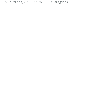
5 Сентября, 2018
11:26
eKaraganda