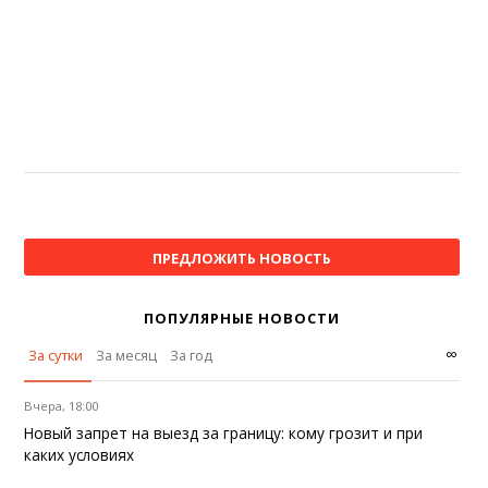
ПРЕДЛОЖИТЬ НОВОСТЬ
ПОПУЛЯРНЫЕ НОВОСТИ
∞
За сутки
За месяц
За год
Вчера, 18:00
Новый запрет на выезд за границу: кому грозит и при
каких условиях