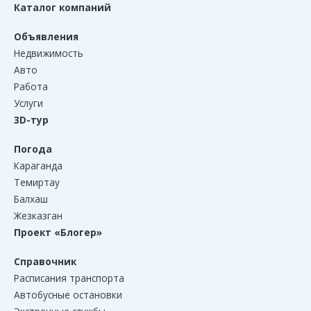
Каталог компаний
Объявления
Недвижимость
Авто
Работа
Услуги
3D-тур
Погода
Караганда
Темиртау
Балхаш
Жезказган
Проект «Блогер»
Справочник
Расписания транспорта
Автобусные остановки