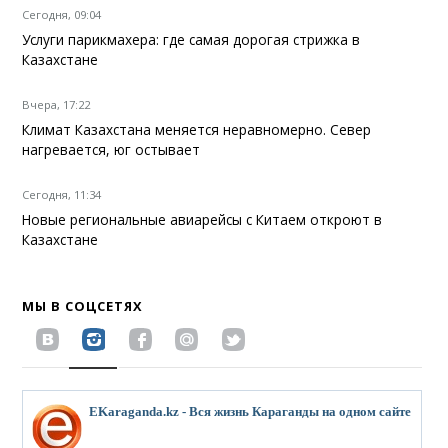
Сегодня, 09:04
Услуги парикмахера: где самая дорогая стрижка в
Казахстане
Вчера, 17:22
Климат Казахстана меняется неравномерно. Север
нагревается, юг остывает
Сегодня, 11:34
Новые региональные авиарейсы с Китаем откроют в
Казахстане
МЫ В СОЦСЕТЯХ
EKaraganda.kz - Вся жизнь Караганды на одном сайте