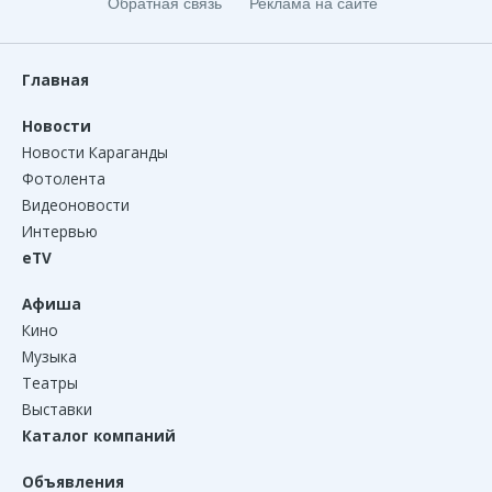
Обратная связь
Реклама на сайте
Главная
Новости
Новости Караганды
Фотолента
Видеоновости
Интервью
eTV
Афиша
Кино
Музыка
Театры
Выставки
Каталог компаний
Объявления