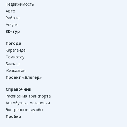
Недвижимость
Авто
Работа
Услуги
3D-тур
Погода
Караганда
Темиртау
Балхаш
Жезказган
Проект «Блогер»
Справочник
Расписания транспорта
Автобусные остановки
Экстренные службы
Пробки