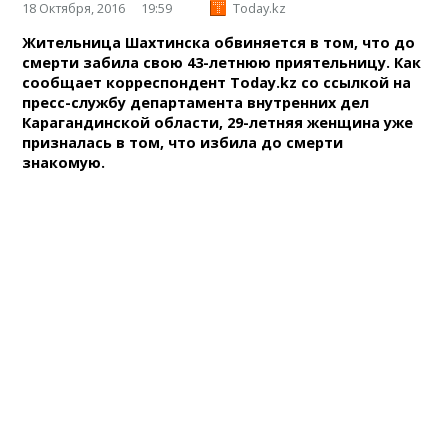
18 Октября, 2016
19:59
Today.kz
Жительница Шахтинска обвиняется в том, что до
смерти забила свою 43-летнюю приятельницу. Как
сообщает корреспондент Today.kz со ссылкой на
пресс-службу департамента внутренних дел
Карагандинской области, 29-летняя женщина уже
призналась в том, что избила до смерти
знакомую.