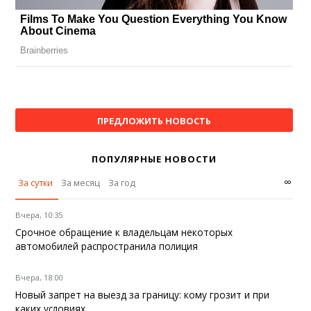
ПРЕДЛОЖИТЬ НОВОСТЬ
ПОПУЛЯРНЫЕ НОВОСТИ
∞
За сутки
За месяц
За год
Вчера, 10:35
Срочное обращение к владельцам некоторых
автомобилей распространила полиция
Вчера, 18:00
Новый запрет на выезд за границу: кому грозит и при
каких условиях