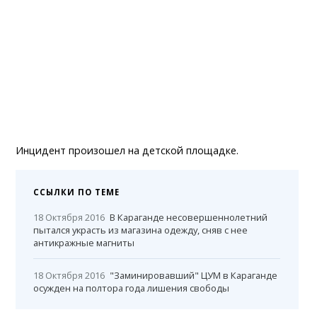
Инцидент произошел на детской площадке.
ССЫЛКИ ПО ТЕМЕ
18 Октября 2016
В Караганде несовершеннолетний
пытался украсть из магазина одежду, сняв с нее
антикражные магниты
18 Октября 2016
"Заминировавший" ЦУМ в Караганде
осужден на полтора года лишения свободы