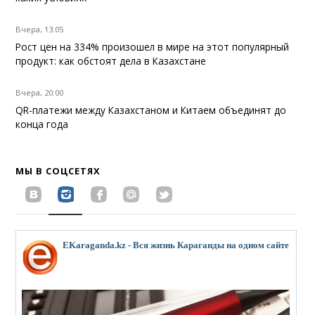
Вчера, 13:05
Рост цен на 334% произошел в мире на этот популярный
продукт: как обстоят дела в Казахстане
Вчера, 20:00
QR-платежи между Казахстаном и Китаем объединят до
конца года
МЫ В СОЦСЕТЯХ
EKaraganda.kz - Вся жизнь Караганды на одном сайте