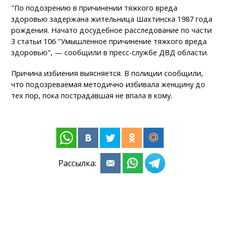
"По подозрению в причинении тяжкого вреда
здоровью задержана жительница Шахтинска 1987 года
рождения. Начато досудебное расследование по части
3 статьи 106 "Умышленное причинение тяжкого вреда
здоровью", — сообщили в пресс-службе ДВД области.
Причина избиения выясняется. В полиции сообщили,
что подозреваемая методично избивала женщину до
тех пор, пока пострадавшая не впала в кому.
Рассылка: