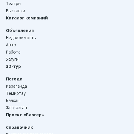
Театры
Выставки
Каталог компаний
Объявления
Недвижимость
Авто
Работа
Услуги
3D-тур
Погода
Караганда
Темиртау
Балхаш
Жезказган
Проект «Блогер»
Справочник