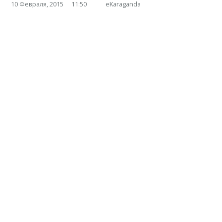
10 Февраля, 2015
11:50
eKaraganda