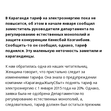
В Караганде тариф на электроэнергию пока не
повысится, об этом в начале января сообщил
заместитель руководителя департамента по
регулированию естественных монополий и
защите конкуренции Кенесбай Козганбаев.
Сообщить-то он сообщил, однако, тариф
поднялся. Эту маленькую неточность заметили и
карагандинцы.
К нам обратилась одна из наших читательниц.
Женщина говорит, что пристально следит за
изменениями тарифа. Она знала о предупреждении
компании «КарагандыЖылуСбыт» поднять тариф на
электроэнергию с 1 января 2015 года на 20%. Однако,
заявка была не одобрена Департаментом по
регулированию естественных монополий, а,
следовательно, тариф должен был остаться прежним.