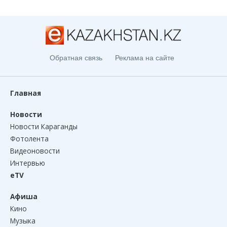
Обратная связь
Реклама на сайте
Главная
Новости
Новости Караганды
Фотолента
Видеоновости
Интервью
eTV
Афиша
Кино
Музыка