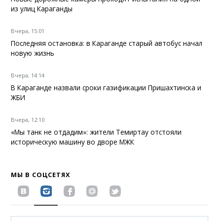
из улиц Караганды
Вчера, 15:01
Последняя остановка: в Караганде старый автобус начал
новую жизнь
Вчера, 14:14
В Караганде назвали сроки газификации Пришахтинска и
ЖБИ
Вчера, 12:10
«Мы танк не отдадим»: жители Темиртау отстояли
историческую машину во дворе МЖК
МЫ В СОЦСЕТЯХ