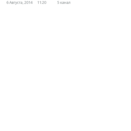
6 Августа, 2014
11:20
5 канал