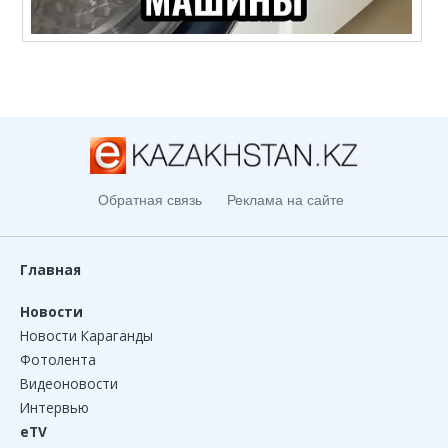
Обратная связь
Реклама на сайте
Главная
Новости
Новости Караганды
Фотолента
Видеоновости
Интервью
eTV