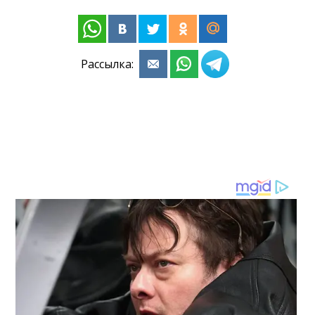
Рассылка: