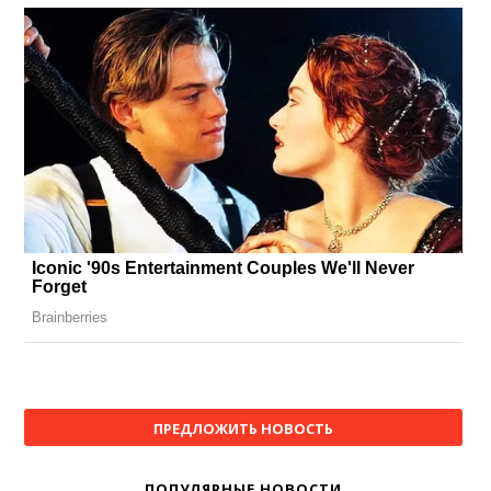
ПРЕДЛОЖИТЬ НОВОСТЬ
ПОПУЛЯРНЫЕ НОВОСТИ