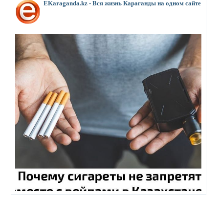
EKaraganda.kz - Вся жизнь Караганды на одном сайте