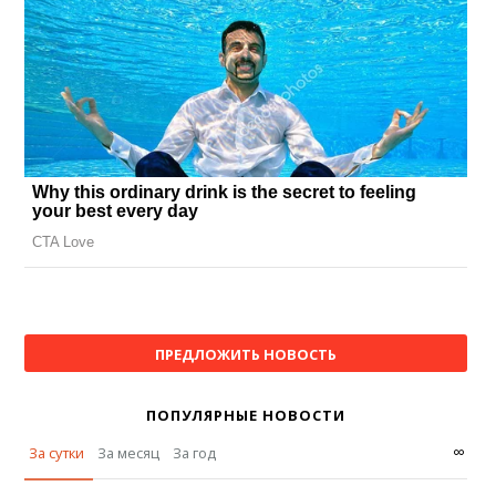
ПРЕДЛОЖИТЬ НОВОСТЬ
ПОПУЛЯРНЫЕ НОВОСТИ
∞
За сутки
За месяц
За год