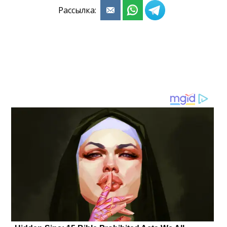
Рассылка: