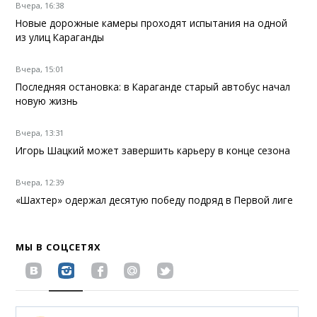
Вчера, 16:38
Новые дорожные камеры проходят испытания на одной
из улиц Караганды
Вчера, 15:01
Последняя остановка: в Караганде старый автобус начал
новую жизнь
Вчера, 13:31
Игорь Шацкий может завершить карьеру в конце сезона
Вчера, 12:39
«Шахтер» одержал десятую победу подряд в Первой лиге
МЫ В СОЦСЕТЯХ