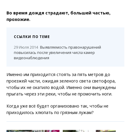
Во время дождя страдают, большей частью,
прохожие.
ССЫЛКИ ПО ТЕМЕ
29 Июля 2014
Выявляемость правонарушений
повысилась после увеличения числа камер
видеонаблюдения
Именно им приходится стоять за пять метров до
проезжей части, ожидая зеленого света светофора,
чтобы их не окатило водой. Именно они вынуждены
прыгать через эти реки, чтобы не промочить ноги.
Когда уже всё будет организовано так, чтобы не
приходилось хлюпать по грязным лужам?