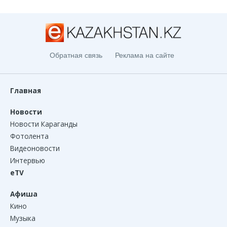
Обратная связь
Реклама на сайте
Главная
Новости
Новости Караганды
Фотолента
Видеоновости
Интервью
eTV
Афиша
Кино
Музыка