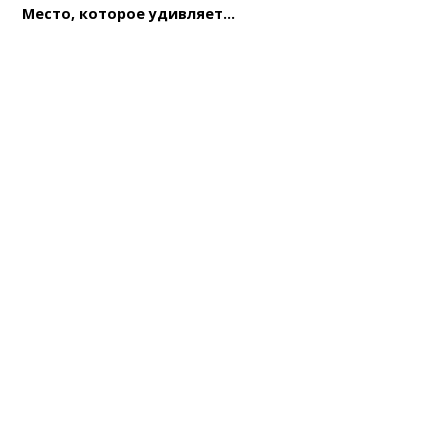
Место, которое удивляет...