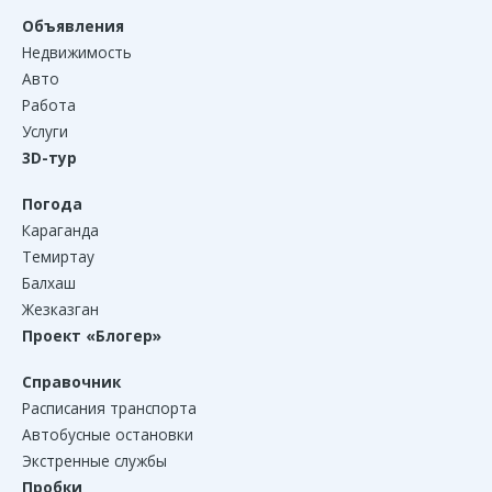
Объявления
Недвижимость
Авто
Работа
Услуги
3D-тур
Погода
Караганда
Темиртау
Балхаш
Жезказган
Проект «Блогер»
Справочник
Расписания транспорта
Автобусные остановки
Экстренные службы
Пробки