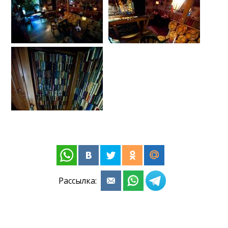
Рассылка: