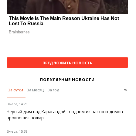
ПРЕДЛОЖИТЬ НОВОСТЬ
ПОПУЛЯРНЫЕ НОВОСТИ
∞
За сутки
За месяц
За год
Вчера, 14:26
Черный дым над Карагандой: в одном из частных домов
произошел пожар
Вчера, 15:38