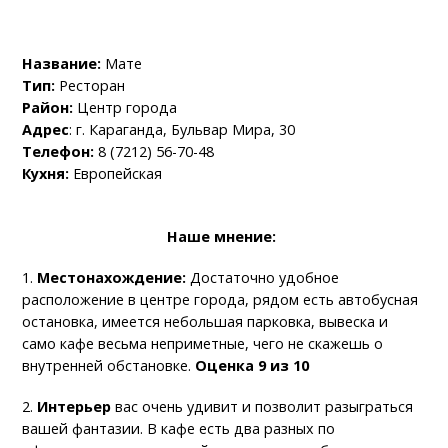
Название:
Мате
Тип:
Ресторан
Район:
Центр города
Адрес
: г. Караганда, Бульвар Мира, 30
Телефон:
8 (7212) 56-70-48
Кухня:
Европейская
Наше мнение:
1.
Местонахождение:
Достаточно удобное
расположение в центре города, рядом есть автобусная
остановка, имеется небольшая парковка, вывеска и
само кафе весьма неприметные, чего не скажешь о
внутренней обстановке.
Оценка 9 из 10
2.
Интерьер
вас очень удивит и позволит разыграться
вашей фантазии. В кафе есть два разных по