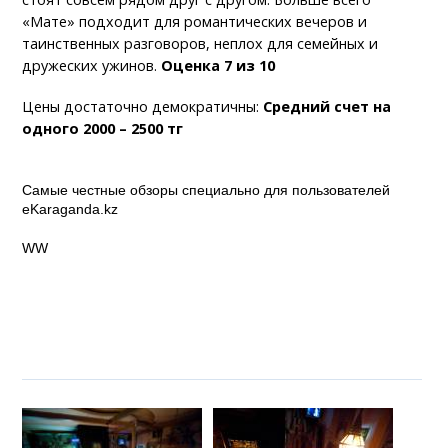
«Мате» подходит для романтических вечеров и
таинственных разговоров, неплох для семейных и
дружеских ужинов.
Оценка 7 из 10
Цены достаточно демократичны:
Средний счет на
одного 2000 – 2500 тг
Самые честные обзоры специально для пользователей
eKaraganda.kz
WW