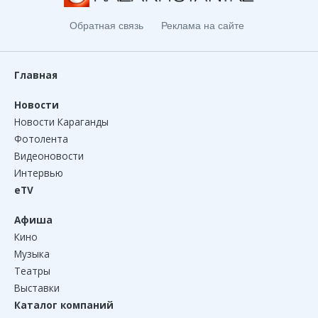
Обратная связь
Реклама на сайте
Главная
Новости
Новости Караганды
Фотолента
Видеоновости
Интервью
eTV
Афиша
Кино
Музыка
Театры
Выставки
Каталог компаний