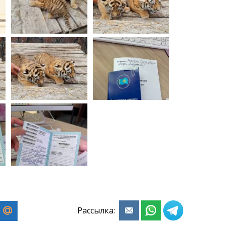
Рассылка: