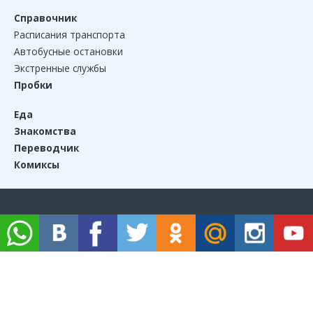
Справочник
Расписания транспорта
Автобусные остановки
Экстренные службы
Пробки
Еда
Знакомства
Переводчик
Комиксы