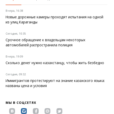
Вчера, 16:38
Новые дорожные камеры проходят испытания на одной
из улиц Караганды
Сегодня, 10:35
Срочное обращение к владельцам некоторых
автомобилей распространила полиция
Вчера, 19:09
Сколько денег нужно казахстанцу, чтобы жить безбедно
Сегодня, 09:32
Иммигрантов протестируют на знание казахского языка:
названы цена и условия
МЫ В СОЦСЕТЯХ