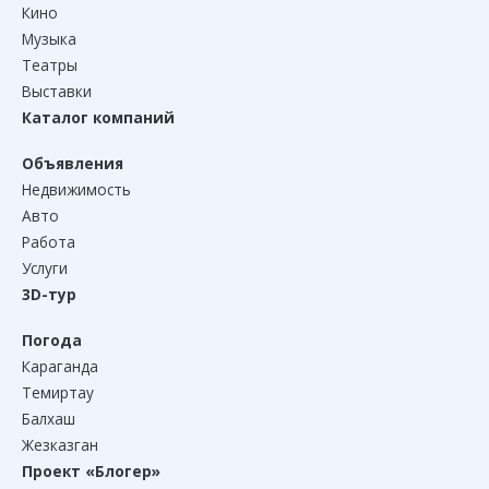
Кино
Музыка
Театры
Выставки
Каталог компаний
Объявления
Недвижимость
Авто
Работа
Услуги
3D-тур
Погода
Караганда
Темиртау
Балхаш
Жезказган
Проект «Блогер»