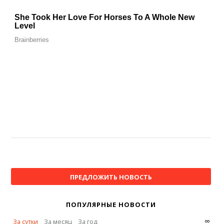
ПРЕДЛОЖИТЬ НОВОСТЬ
ПОПУЛЯРНЫЕ НОВОСТИ
∞
За сутки
За месяц
За год