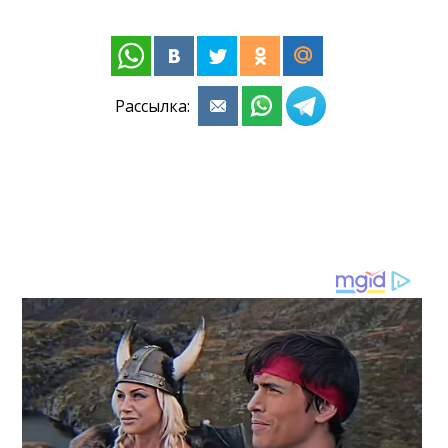
Рассылка: