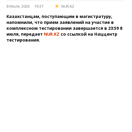
8 Июля, 2026
19:37
NUR.KZ
Казахстанцам, поступающим в магистратуру,
напомнили, что прием заявлений на участие в
комплексном тестировании завершается в 23:59 8
июля, передает
NUR.KZ
со ссылкой на Наццентр
тестирования.