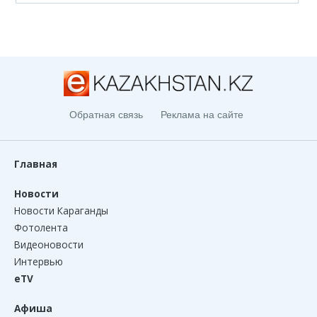
Обратная связь
Реклама на сайте
Главная
Новости
Новости Караганды
Фотолента
Видеоновости
Интервью
eTV
Афиша