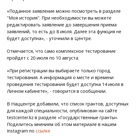
«Поданное заявление можно посмотреть в разделе
"Моя история". При необходимости вы можете
редактировать заявление до завершения приема
заявлений, то есть до 8 июля. Далее эта функция не
будет доступна», - уточнили в Центре.
Отмечается, что само комплексное тестирование
пройдет с 20 июля по 10 августа.
«При регистрации вы выбираете только город
тестирования. А информация о месте и времени
проведения тестирования будет доступна 14 июля в
Личном кабинете», - говорится в сообщении.
В Наццентре добавили, что список грантов, доступных
для каждой специальности, опубликован на сайте
testcenter.kz в разделе «Государственные гранты».
Поделитесь мнением об этом материале в нашем
Instagram по
ссылке