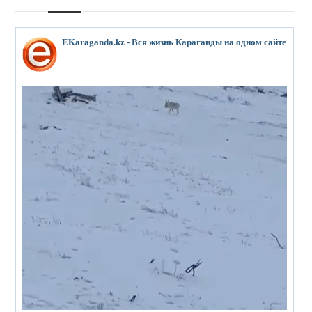
EKaraganda.kz - Вся жизнь Караганды на одном сайте