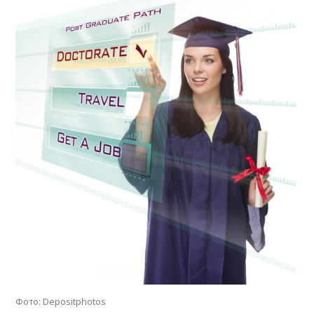
Фото: Depositphotos