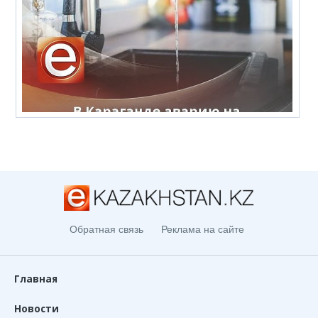
Обратная связь
Реклама на сайте
Главная
Новости