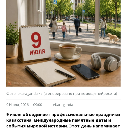
Фото: ekaraganda.kz (сгенерировано при помощи нейросети)
9 Июля, 2026
09:00
eKaraganda
9 июля объединяет профессиональные праздники
Казахстана, международные памятные даты и
события мировой истории. Этот день напоминает