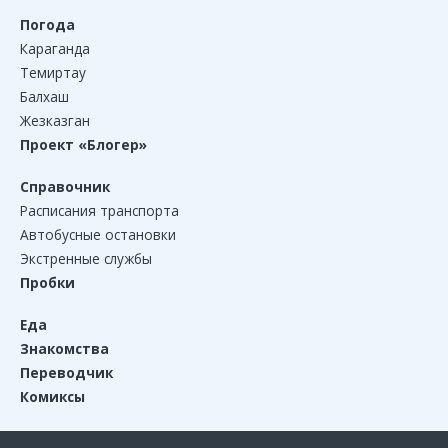
Погода
Караганда
Темиртау
Балхаш
Жезказган
Проект «Блогер»
Справочник
Расписания транспорта
Автобусные остановки
Экстренные службы
Пробки
Еда
Знакомства
Переводчик
Комиксы