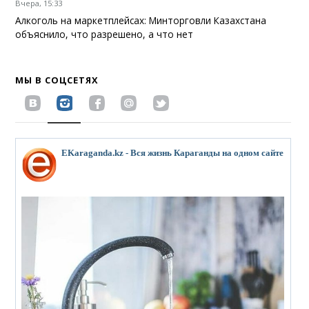
Вчера, 15:33
Алкоголь на маркетплейсах: Минторговли Казахстана
объяснило, что разрешено, а что нет
МЫ В СОЦСЕТЯХ
EKaraganda.kz - Вся жизнь Караганды на одном сайте