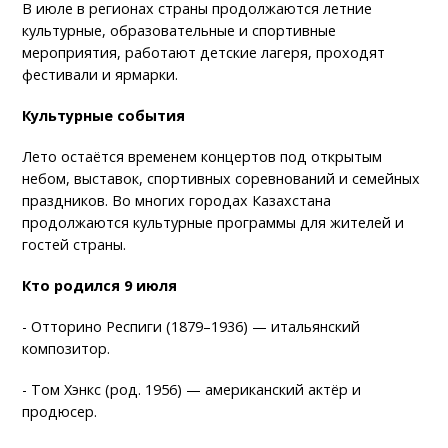
В июле в регионах страны продолжаются летние
культурные, образовательные и спортивные
мероприятия, работают детские лагеря, проходят
фестивали и ярмарки.
Культурные события
Лето остаётся временем концертов под открытым
небом, выставок, спортивных соревнований и семейных
праздников. Во многих городах Казахстана
продолжаются культурные программы для жителей и
гостей страны.
Кто родился 9 июля
- Отторино Респиги (1879–1936) — итальянский
композитор.
- Том Хэнкс (род. 1956) — американский актёр и
продюсер.