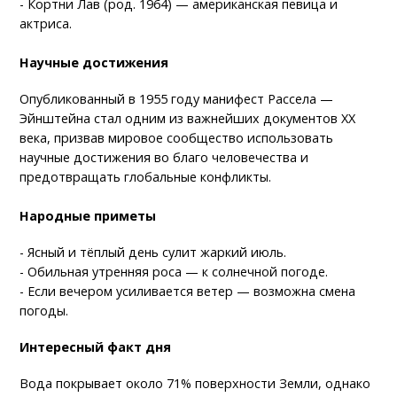
- Кортни Лав (род. 1964) — американская певица и
актриса.
Научные достижения
Опубликованный в 1955 году манифест Рассела —
Эйнштейна стал одним из важнейших документов XX
века, призвав мировое сообщество использовать
научные достижения во благо человечества и
предотвращать глобальные конфликты.
Народные приметы
- Ясный и тёплый день сулит жаркий июль.
- Обильная утренняя роса — к солнечной погоде.
- Если вечером усиливается ветер — возможна смена
погоды.
Интересный факт дня
Вода покрывает около 71% поверхности Земли, однако