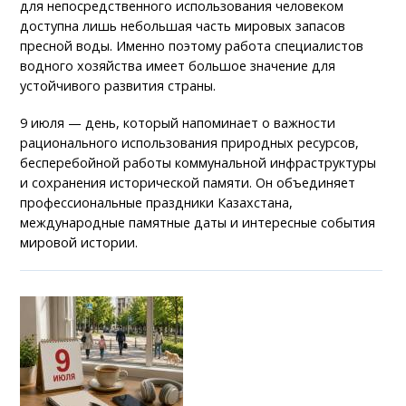
для непосредственного использования человеком
доступна лишь небольшая часть мировых запасов
пресной воды. Именно поэтому работа специалистов
водного хозяйства имеет большое значение для
устойчивого развития страны.
9 июля — день, который напоминает о важности
рационального использования природных ресурсов,
бесперебойной работы коммунальной инфраструктуры
и сохранения исторической памяти. Он объединяет
профессиональные праздники Казахстана,
международные памятные даты и интересные события
мировой истории.