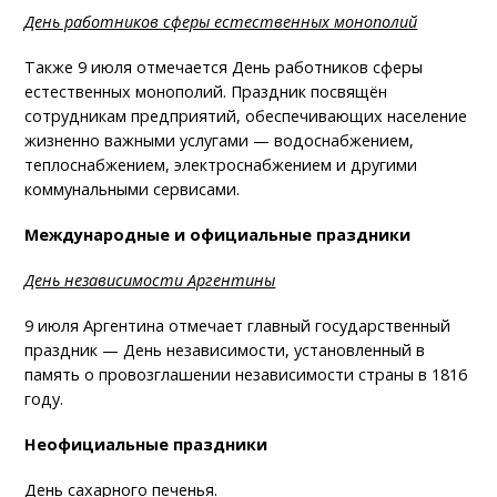
День работников сферы естественных монополий
Также 9 июля отмечается День работников сферы
естественных монополий. Праздник посвящён
сотрудникам предприятий, обеспечивающих население
жизненно важными услугами — водоснабжением,
теплоснабжением, электроснабжением и другими
коммунальными сервисами.
Международные и официальные праздники
День независимости Аргентины
9 июля Аргентина отмечает главный государственный
праздник — День независимости, установленный в
память о провозглашении независимости страны в 1816
году.
Неофициальные праздники
День сахарного печенья.