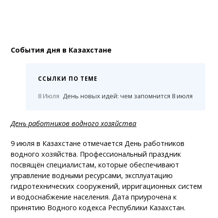
События дня в Казахстане
ССЫЛКИ ПО ТЕМЕ
8 Июля
День новых идей: чем запомнится 8 июля
День работников водного хозяйства
9 июля в Казахстане отмечается День работников
водного хозяйства. Профессиональный праздник
посвящён специалистам, которые обеспечивают
управление водными ресурсами, эксплуатацию
гидротехнических сооружений, ирригационных систем
и водоснабжение населения. Дата приурочена к
принятию Водного кодекса Республики Казахстан.