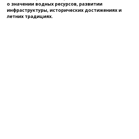
о значении водных ресурсов, развитии
инфраструктуры, исторических достижениях и
летних традициях.