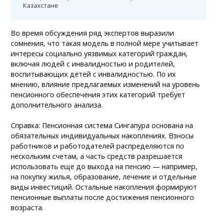
Казахстане
Во время обсуждения ряд экспертов выразили
сомнения, что такая модель в полной мере учитывает
интересы социально уязвимых категорий граждан,
включая людей с инвалидностью и родителей,
воспитывающих детей с инвалидностью. По их
мнению, влияние предлагаемых изменений на уровень
пенсионного обеспечения этих категорий требует
дополнительного анализа.
Справка: Пенсионная система Сингапура основана на
обязательных индивидуальных накоплениях. Взносы
работников и работодателей распределяются по
нескольким счетам, а часть средств разрешается
использовать еще до выхода на пенсию — например,
на покупку жилья, образование, лечение и отдельные
виды инвестиций. Остальные накопления формируют
пенсионные выплаты после достижения пенсионного
возраста.