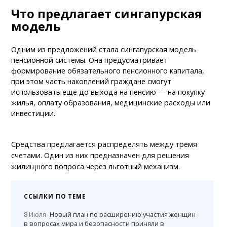
Что предлагает сингапурская
модель
Одним из предложений стала сингапурская модель
пенсионной системы. Она предусматривает
формирование обязательного пенсионного капитала,
при этом часть накоплений граждане смогут
использовать ещё до выхода на пенсию — на покупку
жилья, оплату образования, медицинские расходы или
инвестиции.
Средства предлагается распределять между тремя
счетами. Один из них предназначен для решения
жилищного вопроса через льготный механизм.
ССЫЛКИ ПО ТЕМЕ
8 Июля
Новый план по расширению участия женщин
в вопросах мира и безопасности приняли в