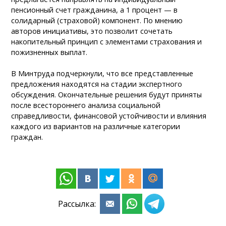
пенсионный счет гражданина, а 1 процент — в
солидарный (страховой) компонент. По мнению
авторов инициативы, это позволит сочетать
накопительный принцип с элементами страхования и
пожизненных выплат.
В Минтруда подчеркнули, что все представленные
предложения находятся на стадии экспертного
обсуждения. Окончательные решения будут приняты
после всестороннего анализа социальной
справедливости, финансовой устойчивости и влияния
каждого из вариантов на различные категории
граждан.
Рассылка: