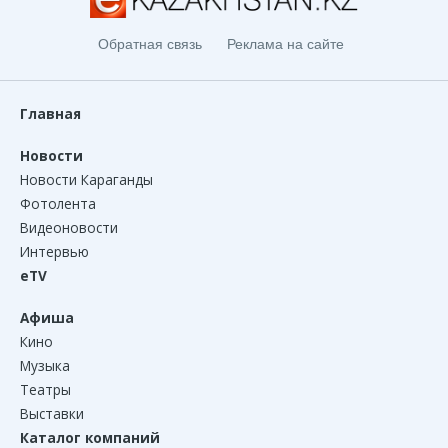
Обратная связь
Реклама на сайте
Главная
Новости
Новости Караганды
Фотолента
Видеоновости
Интервью
eTV
Афиша
Кино
Музыка
Театры
Выставки
Каталог компаний