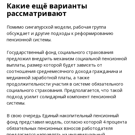
Какие ещё варианты
рассматривают
Помимо сингапурской модели, рабочая группа
обсуждает и другие подходы к реформированию
пенсионной системы.
Государственный фонд социального страхования
предложил внедрить механизм социальной пенсионной
выплаты, размер которой будет зависеть от
соотношения среднемесячного дохода гражданина и
медианной заработной платы, а также
продолжительности участия в системе обязательного
социального страхования. Предполагается, что такой
подход усилит солидарный компонент пенсионной
системы.
В свою очередь Единый накопительный пенсионный
фонд представил модель, согласно которой 4 процента
обязательных пенсионных взносов работодателя
предлагается направлять на индивидуальный