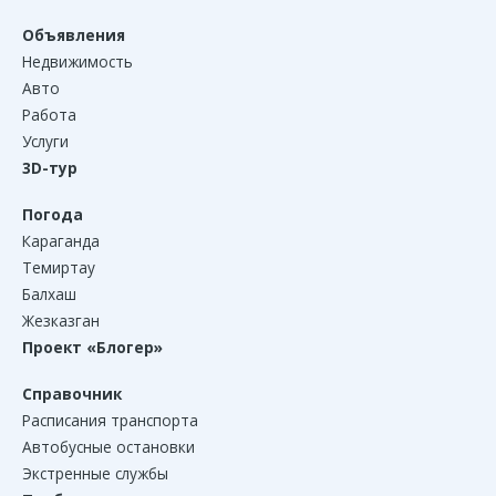
Объявления
Недвижимость
Авто
Работа
Услуги
3D-тур
Погода
Караганда
Темиртау
Балхаш
Жезказган
Проект «Блогер»
Справочник
Расписания транспорта
Автобусные остановки
Экстренные службы