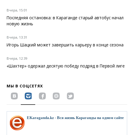
Вчера, 15:01
Последняя остановка: в Караганде старый автобус начал
новую жизнь
Вчера, 13:31
Игорь Шацкий может завершить карьеру в конце сезона
Вчера, 12:39
«Шахтер» одержал десятую победу подряд в Первой лиге
МЫ В СОЦСЕТЯХ
EKaraganda.kz - Вся жизнь Караганды на одном сайте