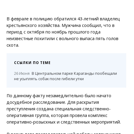
В феврале в полицию обратился 43-летний владелец
крестьянского хозяйства. Мужчина сообщил, что в
период с октября по ноябрь прошлого года
неизвестные похитили с вольного выпаса пять голов
скота.
ССЫЛКИ ПО ТЕМЕ
26 Июня
В Центральном парке Караганды пообещали
не усыплять собак после гибели утки
По данному факту незамедлительно было начато
досудебное расследование. Для раскрытия
преступления создана специальная следственно-
оперативная группа, которая провела комплекс
оперативно-розыскных и следственных мероприятий.