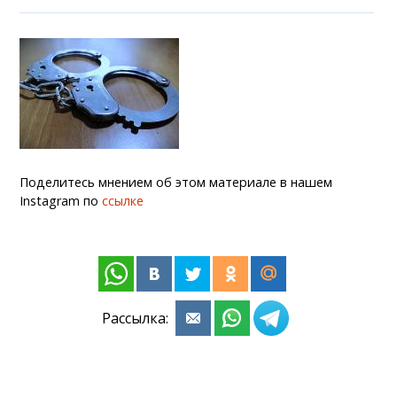
Поделитесь мнением об этом материале в нашем
Instagram по
ссылке
Рассылка: