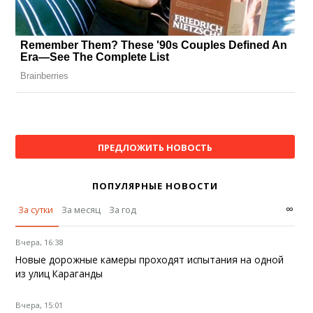
ПРЕДЛОЖИТЬ НОВОСТЬ
ПОПУЛЯРНЫЕ НОВОСТИ
∞
За сутки
За месяц
За год
Вчера, 16:38
Новые дорожные камеры проходят испытания на одной
из улиц Караганды
Вчера, 15:01