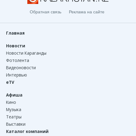
Обратная связь
Реклама на сайте
Главная
Новости
Новости Караганды
Фотолента
Видеоновости
Интервью
eTV
Афиша
Кино
Музыка
Театры
Выставки
Каталог компаний