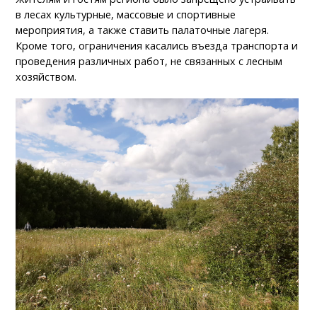
в лесах культурные, массовые и спортивные
мероприятия, а также ставить палаточные лагеря.
Кроме того, ограничения касались въезда транспорта и
проведения различных работ, не связанных с лесным
хозяйством.