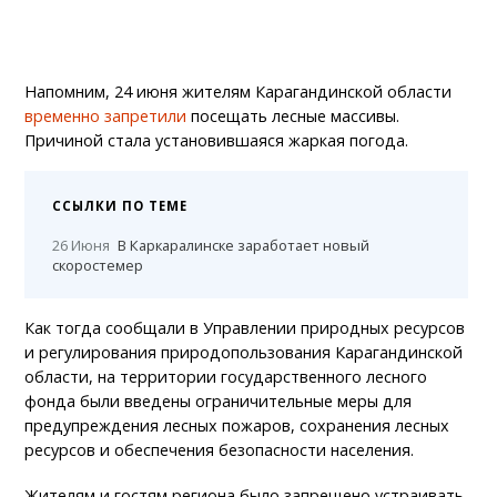
Напомним, 24 июня жителям Карагандинской области
временно запретили
посещать лесные массивы.
Причиной стала установившаяся жаркая погода.
ССЫЛКИ ПО ТЕМЕ
26 Июня
В Каркаралинске заработает новый
скоростемер
Как тогда сообщали в Управлении природных ресурсов
и регулирования природопользования Карагандинской
области, на территории государственного лесного
фонда были введены ограничительные меры для
предупреждения лесных пожаров, сохранения лесных
ресурсов и обеспечения безопасности населения.
Жителям и гостям региона было запрещено устраивать