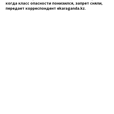
когда класс опасности понизился, запрет сняли,
передает корреспондент ekaraganda.kz.