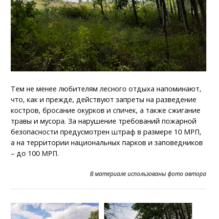
Тем не менее любителям лесного отдыха напоминают,
что, как и прежде, действуют запреты на разведение
костров, бросание окурков и спичек, а также сжигание
травы и мусора. За нарушение требований пожарной
безопасности предусмотрен штраф в размере 10 МРП,
а на территории национальных парков и заповедников
– до 100 МРП.
В материале использованы фото автора