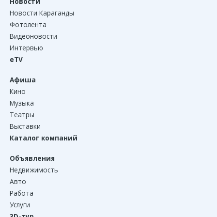
Новости
Новости Караганды
Фотолента
Видеоновости
Интервью
eTV
Афиша
Кино
Музыка
Театры
Выставки
Каталог компаний
Объявления
Недвижимость
Авто
Работа
Услуги
3D-тур