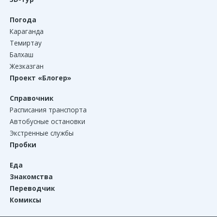
Погода
Караганда
Темиртау
Балхаш
Жезказган
Проект «Блогер»
Справочник
Расписания транспорта
Автобусные остановки
Экстренные службы
Пробки
Еда
Знакомства
Переводчик
Комиксы