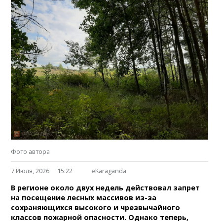
Фото автора
7 Июля, 2026
15:22
eKaraganda
В регионе около двух недель действовал запрет
на посещение лесных массивов из-за
сохраняющихся высокого и чрезвычайного
классов пожарной опасности. Однако теперь,