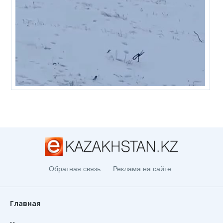
Обратная связь
Реклама на сайте
Главная