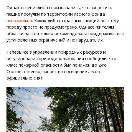
Однако специалисты признавались, что запретить
пешие прогулки по территории лесного фонда
невозможно
. Каких-либо штрафных санкций по этому
поводу просто не предусмотрено. Однако жителям
области настоятельно рекомендовали придерживаться
установленных ограничений и не нарушать их.
Теперь же в управлении природных ресурсов и
регулирования природопользования сообщили, что
класс пожарной опасности был понижен до 2-го.
Соответственно, запрет на посещение лесов
официально снят.