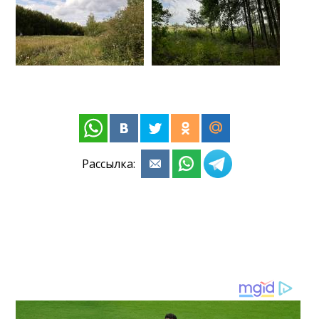
Рассылка: