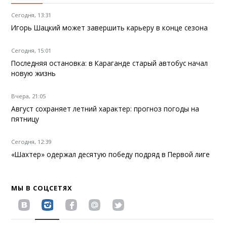
Сегодня, 13:31
Игорь Шацкий может завершить карьеру в конце сезона
Сегодня, 15:01
Последняя остановка: в Караганде старый автобус начал
новую жизнь
Вчера, 21:05
Август сохраняет летний характер: прогноз погоды на
пятницу
Сегодня, 12:39
«Шахтер» одержал десятую победу подряд в Первой лиге
МЫ В СОЦСЕТЯХ