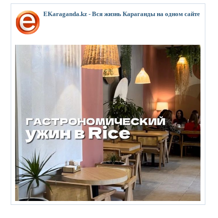
EKaraganda.kz - Вся жизнь Караганды на одном сайте