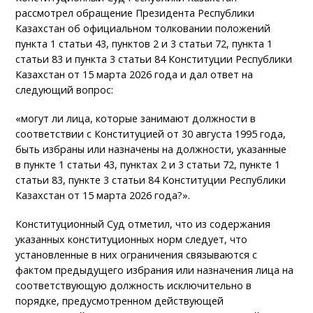
рассмотрел обращение Президента Республики
Казахстан об официальном толковании положений
пункта 1 статьи 43, пунктов 2 и 3 статьи 72, пункта 1
статьи 83 и пункта 3 статьи 84 Конституции Республики
Казахстан от 15 марта 2026 года и дал ответ на
следующий вопрос:
«могут ли лица, которые занимают должности в
соответствии с Конституцией от 30 августа 1995 года,
быть избраны или назначены на должности, указанные
в пункте 1 статьи 43, пунктах 2 и 3 статьи 72, пункте 1
статьи 83, пункте 3 статьи 84 Конституции Республики
Казахстан от 15 марта 2026 года?».
Конституционный Суд отметил, что из содержания
указанных конституционных норм следует, что
установленные в них ограничения связываются с
фактом предыдущего избрания или назначения лица на
соответствующую должность исключительно в
порядке, предусмотренном действующей