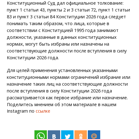
Конституционный Суд дал официальное толкование:
пункт 1 статьи 43, пункты 2 и 3 статьи 72, пункт 1 статьи
83 и пункт 3 статьи 84 Конституции 2026 года следует
понимать таким образом, что лица, которые в
соответствии с Конституцией 1995 года занимают
должности, указанные в данных конституционных
нормах, могут быть избраны или назначены на
соответствующие должности после вступления в силу
Конституции 2026 года.
Для целей применения установленных указанными
конституционными нормами ограничений избрание или
назначение таких лиц на соответствующие должности
после вступления в силу Конституции 2026 года
рассматривается как первое избрание или назначение.
Поделитесь мнением об этом материале в нашем
Instagram по
ссылке