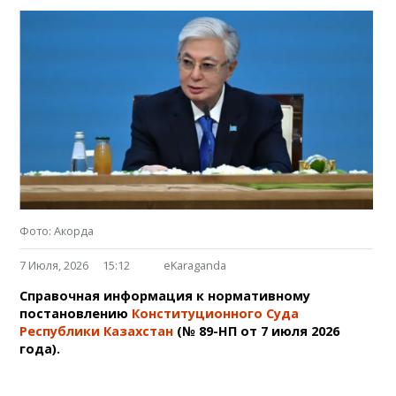
Фото: Акорда
7 Июля, 2026
15:12
eKaraganda
Справочная информация к нормативному
постановлению
Конституционного Суда
Республики Казахстан
(№ 89-НП от 7 июля 2026
года).