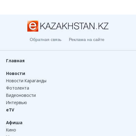
Обратная связь
Реклама на сайте
Главная
Новости
Новости Караганды
Фотолента
Видеоновости
Интервью
eTV
Афиша
Кино