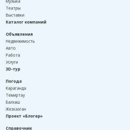
Музыка
Театры
Выставки
Каталог компаний
Объявления
Недвижимость
Авто
Работа
Услуги
3D-тур
Погода
Караганда
Темиртау
Балхаш
Жезказган
Проект «Блогер»
Справочник