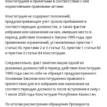
Конституцией и принятыми в соответствии с ней
нормативными правовыми актами.
Конституция не содержит положений,
предусматривающих учет сроков пребывания в
соответствующих должностях, а также фактов
избрания или назначения на них, имевших место в
период действия Основного Закона 1995 года, при
применении ограничений, установленных пунктом 1
статьи 43, пунктами 2 и 3 статьи 72, пунктом 1 статьи 83
и пунктом 3 статьи 84 Конституции.
Следовательно, факт занятия лицом одной из
указанных должностей в период действия Конституции
1995 года сам по себе не образует предусмотренного
Основным Законом конституционно-правового
препятствия для его избрания или назначения на
соответствующую должность после вступления в силу с
1 июля 2026 года Конституции Республики Казахстан.
По итогам рассмотрения обращения Президента