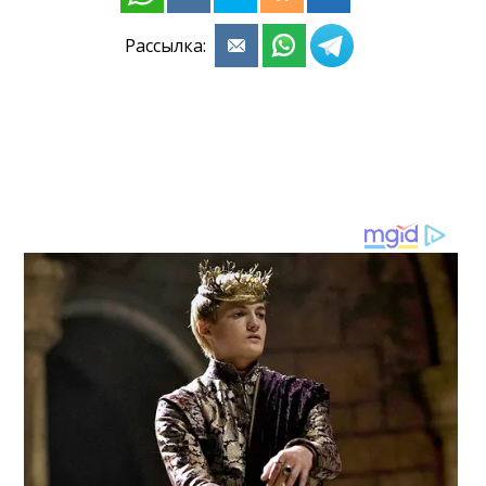
Рассылка: