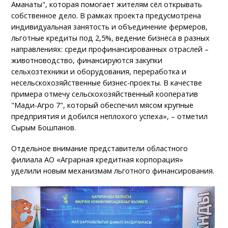
Аманаты", которая помогает жителям сёл открывать
собственное дело. В рамках проекта предусмотрена
индивидуальная занятость и объединение фермеров,
льготные кредиты под 2,5%, ведение бизнеса в разных
направлениях: среди профинансированных отраслей –
животноводство, финансируются закупки
сельхозтехники и оборудования, переработка и
несельскохозяйственные бизнес-проекты. В качестве
примера отмечу сельскохозяйственный кооператив
"Мади-Агро 7", который обеспечил мясом крупные
предприятия и добился неплохого успеха», – отметил
Сырым Бошпанов.
Отдельное внимание представители областного
филиала АО «Аграрная кредитная корпорация»
уделили новым механизмам льготного финансирования.