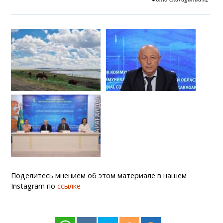
Поделитесь мнением об этом материале в нашем
Instagram по
ссылке