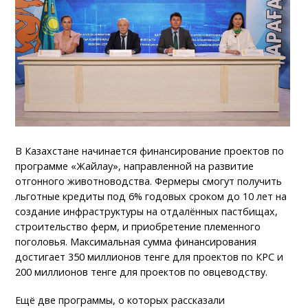
В Казахстане начинается финансирование проектов по
программе «Жайлау», направленной на развитие
отгонного животноводства. Фермеры смогут получить
льготные кредиты под 6% годовых сроком до 10 лет на
создание инфраструктуры на отдалённых пастбищах,
строительство ферм, и приобретение племенного
поголовья. Максимальная сумма финансирования
достигает 350 миллионов тенге для проектов по КРС и
200 миллионов тенге для проектов по овцеводству.
Ещё две программы, о которых рассказали