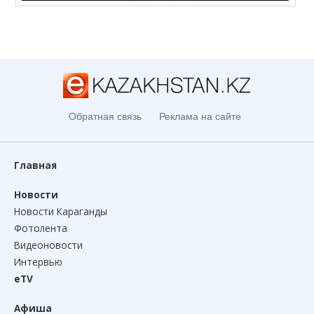
Обратная связь
Реклама на сайте
Главная
Новости
Новости Караганды
Фотолента
Видеоновости
Интервью
eTV
Афиша