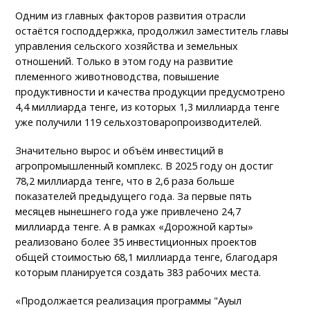
Одним из главных факторов развития отрасли
остаётся господдержка, продолжил заместитель главы
управления сельского хозяйства и земельных
отношений. Только в этом году на развитие
племенного животноводства, повышение
продуктивности и качества продукции предусмотрено
4,4 миллиарда тенге, из которых 1,3 миллиарда тенге
уже получили 119 сельхозтоваропроизводителей.
Значительно вырос и объём инвестиций в
агропромышленный комплекс. В 2025 году он достиг
78,2 миллиарда тенге, что в 2,6 раза больше
показателей предыдущего года. За первые пять
месяцев нынешнего года уже привлечено 24,7
миллиарда тенге. А в рамках «Дорожной карты»
реализовано более 35 инвестиционных проектов
общей стоимостью 68,1 миллиарда тенге, благодаря
которым планируется создать 383 рабочих места.
«Продолжается реализация программы "Ауыл