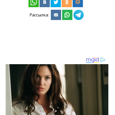
Рассылка: