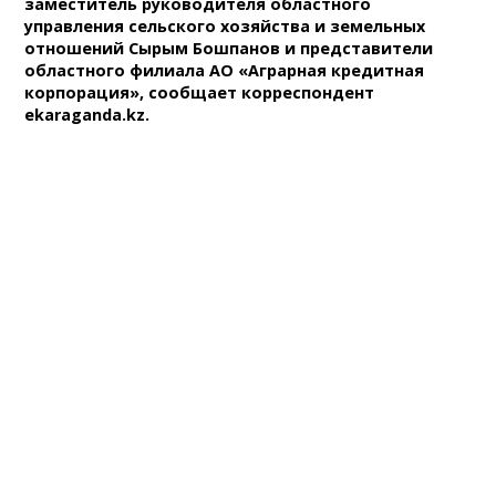
заместитель руководителя областного
управления сельского хозяйства и земельных
отношений Сырым Бошпанов и представители
областного филиала АО «Аграрная кредитная
корпорация», сообщает корреспондент
ekaraganda.kz.