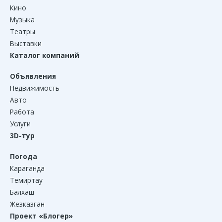
Кино
Музыка
Театры
Выставки
Каталог компаний
Объявления
Недвижимость
Авто
Работа
Услуги
3D-тур
Погода
Караганда
Темиртау
Балхаш
Жезказган
Проект «Блогер»