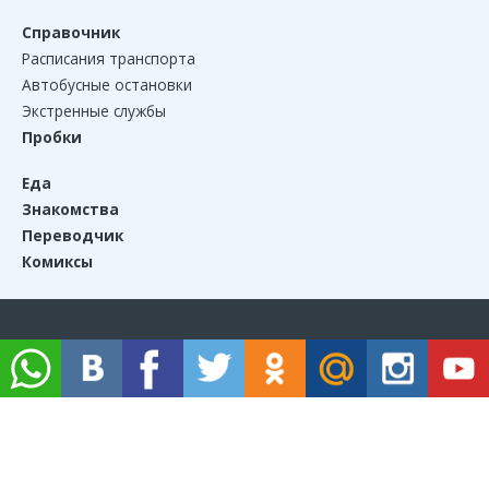
Справочник
Расписания транспорта
Автобусные остановки
Экстренные службы
Пробки
Еда
Знакомства
Переводчик
Комиксы