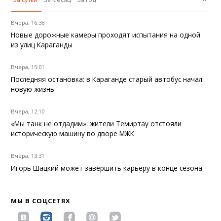
Вчера, 16:38
Новые дорожные камеры проходят испытания на одной
из улиц Караганды
Вчера, 15:01
Последняя остановка: в Караганде старый автобус начал
новую жизнь
Вчера, 12:10
«Мы танк не отдадим»: жители Темиртау отстояли
историческую машину во дворе МЖК
Вчера, 13:31
Игорь Шацкий может завершить карьеру в конце сезона
МЫ В СОЦСЕТЯХ