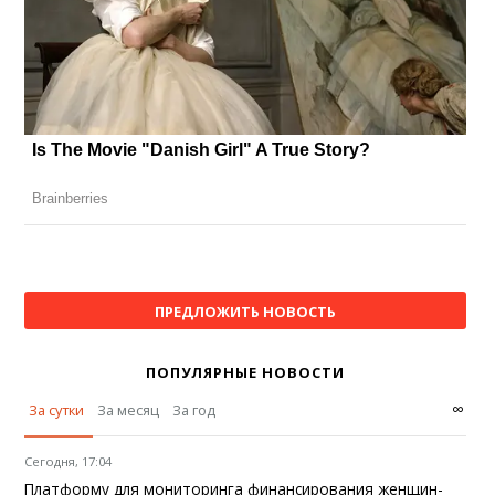
ПРЕДЛОЖИТЬ НОВОСТЬ
ПОПУЛЯРНЫЕ НОВОСТИ
∞
За сутки
За месяц
За год
Сегодня, 17:04
Платформу для мониторинга финансирования женщин-