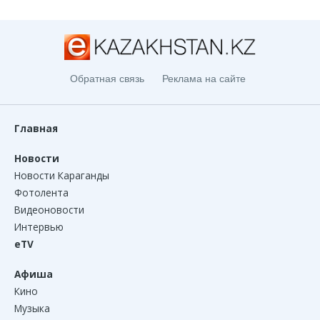
Обратная связь
Реклама на сайте
Главная
Новости
Новости Караганды
Фотолента
Видеоновости
Интервью
eTV
Афиша
Кино
Музыка