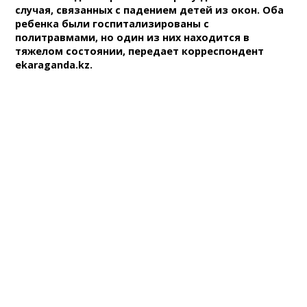
случая, связанных с падением детей из окон. Оба
ребенка были госпитализированы с
политравмами, но один из них находится в
тяжелом состоянии, передает корреспондент
ekaraganda.kz.