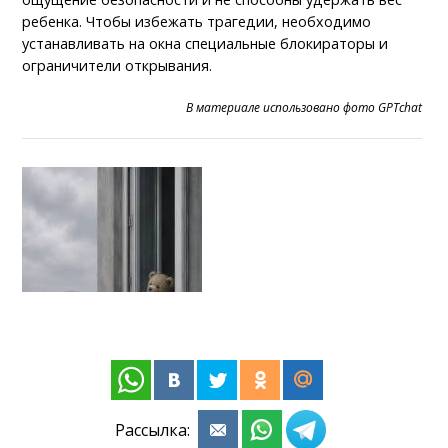
ребенка. Чтобы избежать трагедии, необходимо
устанавливать на окна специальные блокираторы и
ограничители открывания.
В материале использовано фото GPTchat
Рассылка: