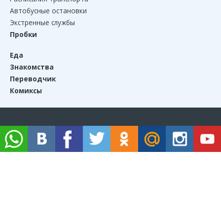
Автобусные остановки
Экстренные службы
Пробки
Еда
Знакомства
Переводчик
Комиксы