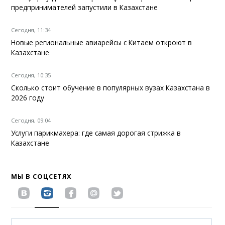
предпринимателей запустили в Казахстане
Сегодня, 11:34
Новые региональные авиарейсы с Китаем откроют в
Казахстане
Сегодня, 10:35
Сколько стоит обучение в популярных вузах Казахстана в
2026 году
Сегодня, 09:04
Услуги парикмахера: где самая дорогая стрижка в
Казахстане
МЫ В СОЦСЕТЯХ