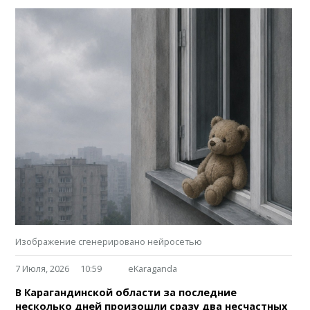
Изображение сгенерировано нейросетью
7 Июля, 2026
10:59
eKaraganda
В Карагандинской области за последние
несколько дней произошли сразу два несчастных