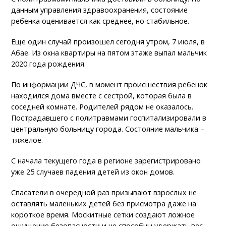
данным управления здравоохранения, состояние
ребенка оценивается как среднее, но стабильное.
Еще один случай произошел сегодня утром, 7 июля, в
Абае. Из окна квартиры на пятом этаже выпал мальчик
2020 года рождения.
По информации ДЧС, в момент происшествия ребенок
находился дома вместе с сестрой, которая была в
соседней комнате. Родителей рядом не оказалось.
Пострадавшего с политравмами госпитализировали в
центральную больницу города. Состояние мальчика –
тяжелое.
С начала текущего года в регионе зарегистрировано
уже 25 случаев падения детей из окон домов.
Спасатели в очередной раз призывают взрослых не
оставлять маленьких детей без присмотра даже на
короткое время. Москитные сетки создают ложное
ощущение безопасности и не способны удержать вес