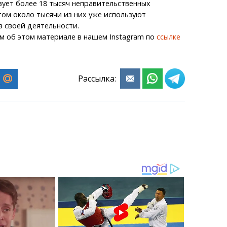
вует более 18 тысяч неправительственных
том около тысячи из них уже используют
в своей деятельности.
м об этом материале в нашем Instagram по
ссылке
Рассылка: