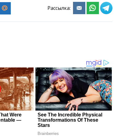
Рассылка: