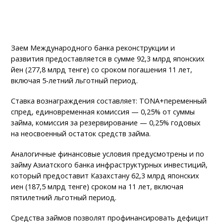
Заем Международного банка реконструкции и
развития предоставляется в сумме 92,3 млрд японских
йен (277,8 млрд тенге) со сроком погашения 11 лет,
включая 5-летний льготный период.
Ставка вознаграждения составляет: TONA+переменный
спред, единовременная комиссия — 0,25% от суммы
займа, комиссия за резервирование — 0,25% годовых
на неосвоенный остаток средств займа.
Аналогичные финансовые условия предусмотрены и по
займу Азиатского банка инфраструктурных инвестиций,
который предоставит Казахстану 62,3 млрд японских
иен (187,5 млрд тенге) сроком на 11 лет, включая
пятилетний льготный период.
Средства займов позволят профинансировать дефицит