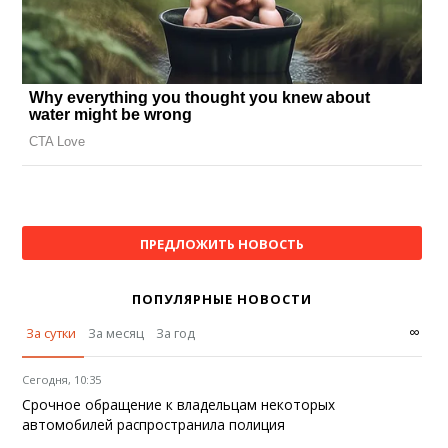
ПРЕДЛОЖИТЬ НОВОСТЬ
ПОПУЛЯРНЫЕ НОВОСТИ
∞
За сутки
За месяц
За год
Сегодня, 10:35
Срочное обращение к владельцам некоторых
автомобилей распространила полиция