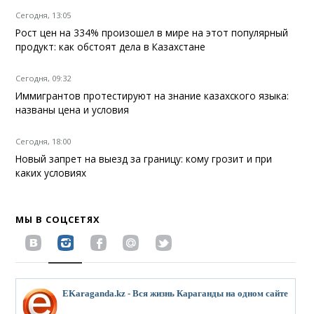
Сегодня, 13:05
Рост цен на 334% произошел в мире на этот популярный
продукт: как обстоят дела в Казахстане
Сегодня, 09:32
Иммигрантов протестируют на знание казахского языка:
названы цена и условия
Сегодня, 18:00
Новый запрет на выезд за границу: кому грозит и при
каких условиях
МЫ В СОЦСЕТЯХ
EKaraganda.kz - Вся жизнь Караганды на одном сайте