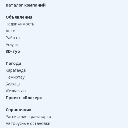
Каталог компаний
Объявления
Недвижимость
Авто
Работа
Услуги
3D-тур
Погода
Караганда
Темиртау
Балхаш
Жезказган
Проект «Блогер»
Справочник
Расписания транспорта
Автобусные остановки