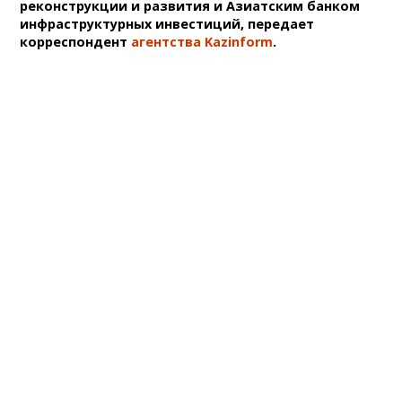
реконструкции и развития и Азиатским банком
инфраструктурных инвестиций, передает
корреспондент
агентства Kazinform
.