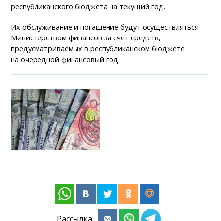
республиканского бюджета на текущий год.
Их обслуживание и погашение будут осуществляться
Министерством финансов за счет средств,
предусматриваемых в республиканском бюджете
на очередной финансовый год.
Рассылка: