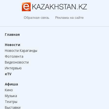
Обратная связь
Реклама на сайте
Главная
Новости
Новости Караганды
Фотолента
Видеоновости
Интервью
eTV
Афиша
Кино
Музыка
Театры
Выставки