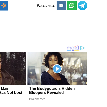
Рассылка: