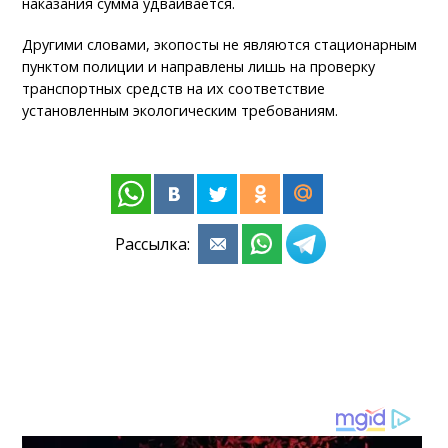
наказания сумма удваивается.
Другими словами, экопосты не являются стационарным
пунктом полиции и направлены лишь на проверку
транспортных средств на их соответствие
установленным экологическим требованиям.
Рассылка: