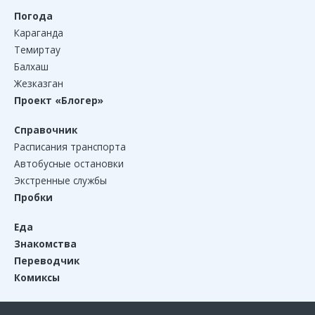
Погода
Караганда
Темиртау
Балхаш
Жезказган
Проект «Блогер»
Справочник
Расписания транспорта
Автобусные остановки
Экстренные службы
Пробки
Еда
Знакомства
Переводчик
Комиксы