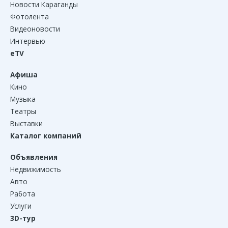
Новости Караганды
Фотолента
Видеоновости
Интервью
eTV
Афиша
Кино
Музыка
Театры
Выставки
Каталог компаний
Объявления
Недвижимость
Авто
Работа
Услуги
3D-тур