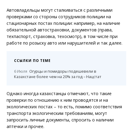
Автовладельцы могут сталкиваться с различными
проверками со стороны сотрудников полиции на
стационарных постах полиции: например, на наличие
обязательной автостраховки, документов (права,
техпаспорт, страховка, техосмотр), в том числе при
работе по розыску авто или нарушителей и так далее.
ССЫЛКИ ПО ТЕМЕ
6 Июля
Огурцы и помидоры подешевели в
Казахстане более чем на 20% за год – Нацстат
Однако иногда казахстанцы отмечают, что такие
проверки по отношению к ним проводятся и на
экологических постах – то есть, помимо соответствия
транспорта экологическим требованиям, могут
запросить личные документы, спросить о наличии
аптечки и прочее.