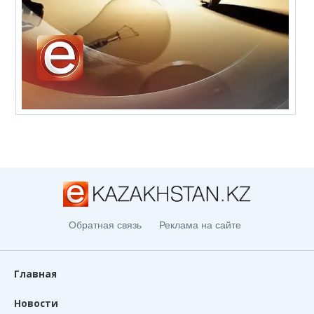
Обратная связь
Реклама на сайте
Главная
Новости