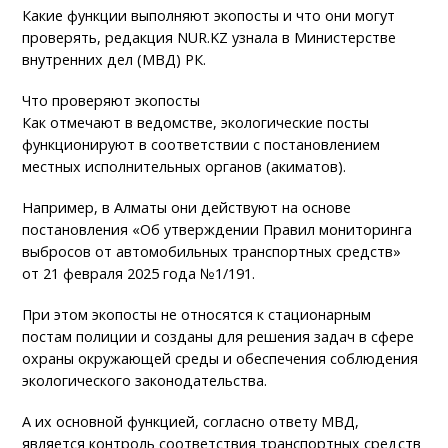
Какие функции выполняют экопосты и что они могут
проверять, редакция NUR.KZ узнала в Министерстве
внутренних дел (МВД) РК.
Что проверяют экопосты
Как отмечают в ведомстве, экологические посты
функционируют в соответствии с постановлением
местных исполнительных органов (акиматов).
Например, в Алматы они действуют на основе
постановления «Об утверждении Правил мониторинга
выбросов от автомобильных транспортных средств»
от 21 февраля 2025 года №1/191.
При этом экопосты не относятся к стационарным
постам полиции и созданы для решения задач в сфере
охраны окружающей среды и обеспечения соблюдения
экологического законодательства.
А их основной функцией, согласно ответу МВД,
является контроль соответствия транспортных средств