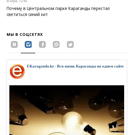
Вчера, 12:45
Почему в Центральном парке Караганды перестал
светиться синий кит
МЫ В СОЦСЕТЯХ
EKaraganda.kz - Вся жизнь Караганды на одном сайте