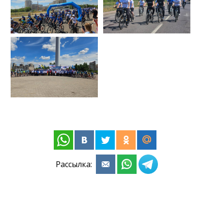
Рассылка: