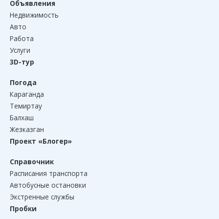
Объявления
Недвижимость
Авто
Работа
Услуги
3D-тур
Погода
Караганда
Темиртау
Балхаш
Жезказган
Проект «Блогер»
Справочник
Расписания транспорта
Автобусные остановки
Экстренные службы
Пробки