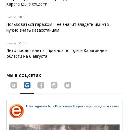
Караганды в соцсети
Вчера, 18:08
Пользоваться гаражом – не значит владеть им: что
нужно знать казахстанцам
Вчера, 21:05
Лето продолжается: прогноз погоды в Караганде и
области на 6 августа
МЫ В СОЦСЕТЯХ
EKaraganda.kz - Вся жизнь Караганды на одном сайте