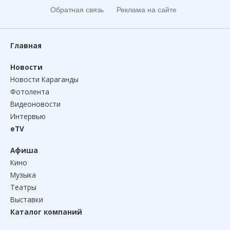
Обратная связь
Реклама на сайте
Главная
Новости
Новости Караганды
Фотолента
Видеоновости
Интервью
eTV
Афиша
Кино
Музыка
Театры
Выставки
Каталог компаний