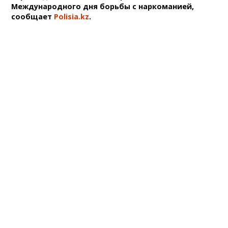
Международного дня борьбы с наркоманией,
сообщает
Polisia.kz
.