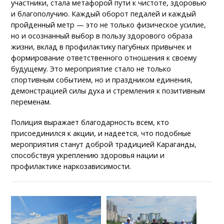
участники, стала метафорой пути к чистоте, здоровью
и благополучию. Каждый оборот педалей и каждый
пройденный метр — это не только физическое усилие,
но и осознанный выбор в пользу здорового образа
жизни, вклад в профилактику пагубных привычек и
формирование ответственного отношения к своему
будущему. Это мероприятие стало не только
спортивным событием, но и праздником единения,
демонстрацией силы духа и стремления к позитивным
переменам.
Полиция выражает благодарность всем, кто
присоединился к акции, и надеется, что подобные
мероприятия станут доброй традицией Караганды,
способствуя укреплению здоровья нации и
профилактике наркозависимости.