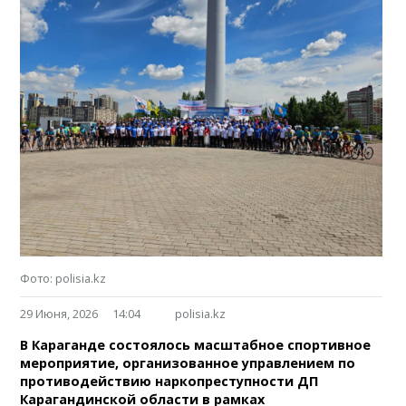
Фото: polisia.kz
29 Июня, 2026
14:04
polisia.kz
В Караганде состоялось масштабное спортивное
мероприятие, организованное управлением по
противодействию наркопреступности ДП
Карагандинской области в рамках