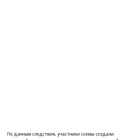
По данным следствия, участники схемы создали