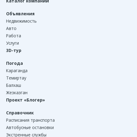
Каталог компаний
Объявления
Недвижимость
Авто
Работа
Услуги
3D-тур
Погода
Караганда
Темиртау
Балхаш
Жезказган
Проект «Блогер»
Справочник
Расписания транспорта
Автобусные остановки
Экстренные службы