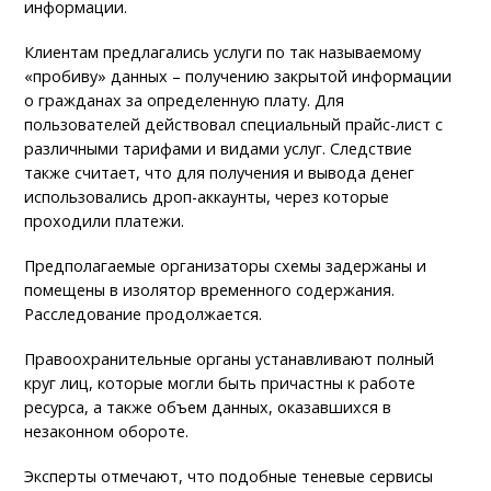
информации.
Клиентам предлагались услуги по так называемому
«пробиву» данных – получению закрытой информации
о гражданах за определенную плату. Для
пользователей действовал специальный прайс-лист с
различными тарифами и видами услуг. Следствие
также считает, что для получения и вывода денег
использовались дроп-аккаунты, через которые
проходили платежи.
Предполагаемые организаторы схемы задержаны и
помещены в изолятор временного содержания.
Расследование продолжается.
Правоохранительные органы устанавливают полный
круг лиц, которые могли быть причастны к работе
ресурса, а также объем данных, оказавшихся в
незаконном обороте.
Эксперты отмечают, что подобные теневые сервисы