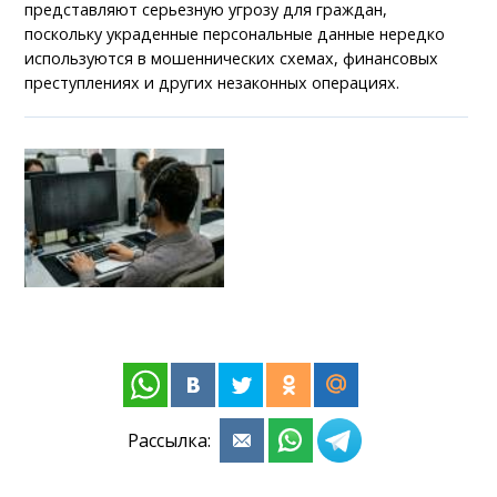
представляют серьезную угрозу для граждан,
поскольку украденные персональные данные нередко
используются в мошеннических схемах, финансовых
преступлениях и других незаконных операциях.
Рассылка: