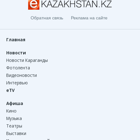
Обратная связь
Реклама на сайте
Главная
Новости
Новости Караганды
Фотолента
Видеоновости
Интервью
eTV
Афиша
Кино
Музыка
Театры
Выставки