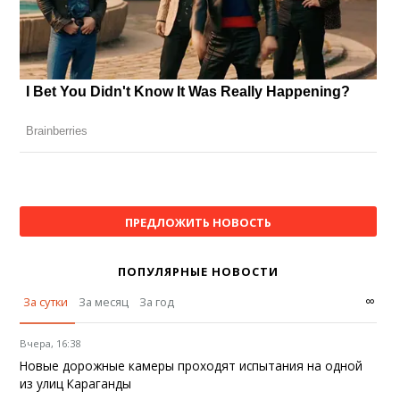
ПРЕДЛОЖИТЬ НОВОСТЬ
ПОПУЛЯРНЫЕ НОВОСТИ
∞
За сутки
За месяц
За год
Вчера, 16:38
Новые дорожные камеры проходят испытания на одной
из улиц Караганды