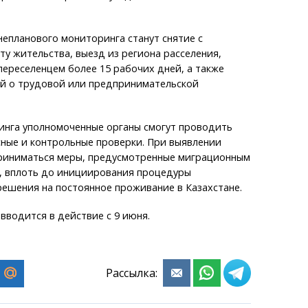
епланового мониторинга станут снятие с
ту жительства, выезд из региона расселения,
 переселенцем более 15 рабочих дней, а также
ий о трудовой или предпринимательской
инга уполномоченные органы смогут проводить
ные и контрольные проверки. При выявлении
риниматься меры, предусмотренные миграционным
, вплоть до инициирования процедуры
ешения на постоянное проживание в Казахстане.
вводится в действие с 9 июня.
Рассылка: