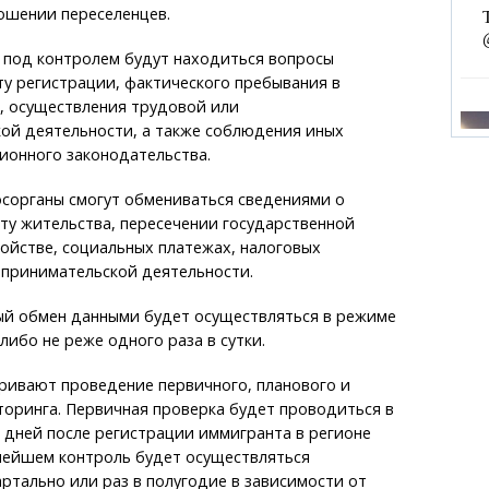
ошении переселенцев.
 под контролем будут находиться вопросы
у регистрации, фактического пребывания в
, осуществления трудовой или
ой деятельности, а также соблюдения иных
ионного законодательства.
осорганы смогут обмениваться сведениями о
ту жительства, пересечении государственной
ойстве, социальных платежах, налоговых
дпринимательской деятельности.
й обмен данными будет осуществляться в режиме
либо не реже одного раза в сутки.
ривают проведение первичного, планового и
оринга. Первичная проверка будет проводиться в
 дней после регистрации иммигранта в регионе
ьнейшем контроль будет осуществляться
ртально или раз в полугодие в зависимости от