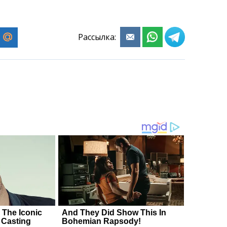
Рассылка: