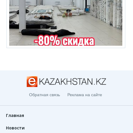
Обратная связь
Реклама на сайте
Главная
Новости