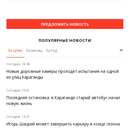
ПРЕДЛОЖИТЬ НОВОСТЬ
ПОПУЛЯРНЫЕ НОВОСТИ
∞
За сутки
За месяц
За год
Сегодня, 16:38
Новые дорожные камеры проходят испытания на одной
из улиц Караганды
Сегодня, 15:01
Последняя остановка: в Караганде старый автобус начал
новую жизнь
Сегодня, 13:31
Игорь Шацкий может завершить карьеру в конце сезона