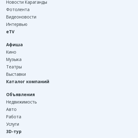
Новости Караганды
Фотолента
Видеоновости
Интервью
eTV
Афиша
Кино
Музыка
Театры
Выставки
Каталог компаний
Объявления
Недвижимость
Авто
Работа
Услуги
3D-тур