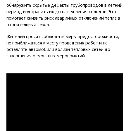
обнаружить скрытые дефекты трубопроводов в летний
период и устранить их до наступления холодов. Это
помогает снизить риск аварийных отключений тепла в
отопительный сезон.
Жителей просят соблюдать меры предосторожности,
не приближаться к месту проведения работ и не
оставлять автомобили вблизи тепловых сетей до
завершения ремонтных мероприятий.