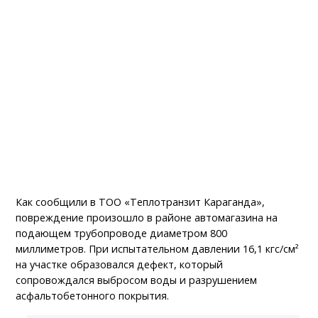
Как сообщили в ТОО «Теплотранзит Караганда»,
повреждение произошло в районе автомагазина на
подающем трубопроводе диаметром 800
миллиметров. При испытательном давлении 16,1 кгс/см²
на участке образовался дефект, который
сопровождался выбросом воды и разрушением
асфальтобетонного покрытия.