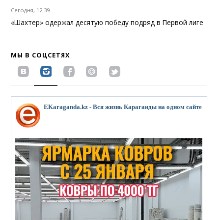
Сегодня, 12:39
«Шахтер» одержал десятую победу подряд в Первой лиге
МЫ В СОЦСЕТЯХ
EKaraganda.kz - Вся жизнь Караганды на одном сайте