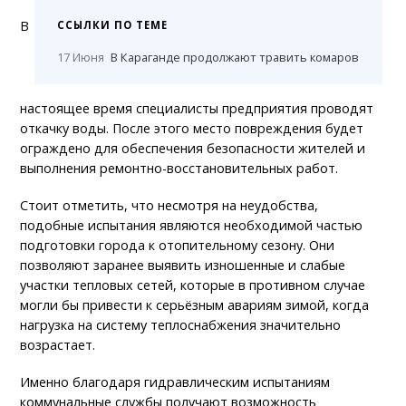
В
ССЫЛКИ ПО ТЕМЕ
17 Июня
В Караганде продолжают травить комаров
настоящее время специалисты предприятия проводят
откачку воды. После этого место повреждения будет
ограждено для обеспечения безопасности жителей и
выполнения ремонтно-восстановительных работ.
Стоит отметить, что несмотря на неудобства,
подобные испытания являются необходимой частью
подготовки города к отопительному сезону. Они
позволяют заранее выявить изношенные и слабые
участки тепловых сетей, которые в противном случае
могли бы привести к серьёзным авариям зимой, когда
нагрузка на систему теплоснабжения значительно
возрастает.
Именно благодаря гидравлическим испытаниям
коммунальные службы получают возможность