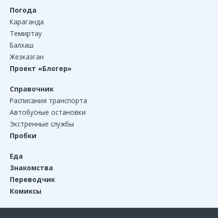
Погода
Караганда
Темиртау
Балхаш
Жезказган
Проект «Блогер»
Справочник
Расписания транспорта
Автобусные остановки
Экстренные службы
Пробки
Еда
Знакомства
Переводчик
Комиксы