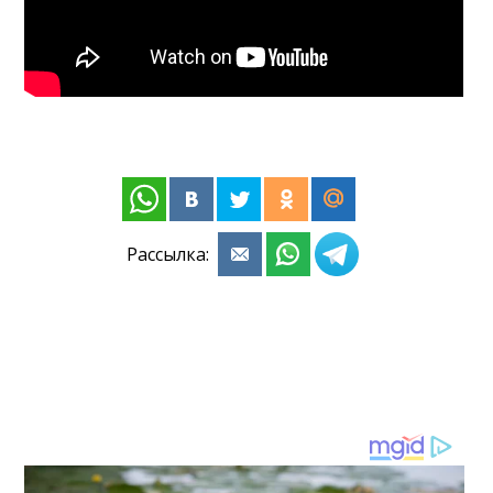
Рассылка: