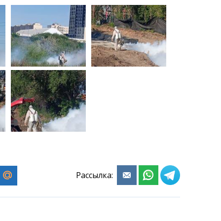
Рассылка: