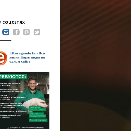
В СОЦСЕТЯХ
EKaraganda.kz - Вся
жизнь Караганды на
одном сайте