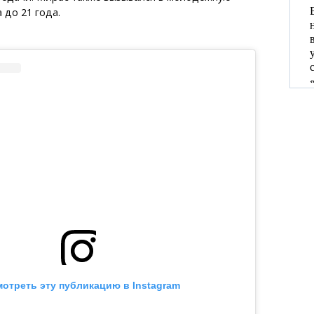
 до 21 года.
отреть эту публикацию в Instagram