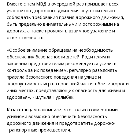
Вместе с тем МВД в очередной раз призывает всех
участников дорожного движения неукоснительно
соблюдать требования правил дорожного движения,
быть предельно внимательными и осторожными на
дорогах, а также проявлять взаимное уважение и
ответственность.
«Особое внимание обращаем на необходимость
обеспечения безопасности детей. Родителям и
законным представителям рекомендуется усилить
контроль за их поведением, регулярно разъяснять
правила безопасного поведения на улице и
недопустимость игр на проезжей части, вблизи дорог и
иных местах, представляющих опасность для жизни и
здоровья», - Шугыла Турлыбек.
Казахстанцам напомнили, что только совместными
усилиями возможно обеспечить безопасность
дорожного движения и предотвратить дорожно-
транспортные происшествия.