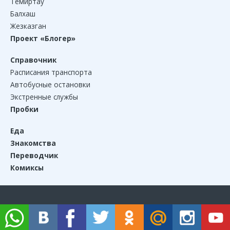
Темиртау
Балхаш
Жезказган
Проект «Блогер»
Справочник
Расписания транспорта
Автобусные остановки
Экстренные службы
Пробки
Еда
Знакомства
Переводчик
Комиксы