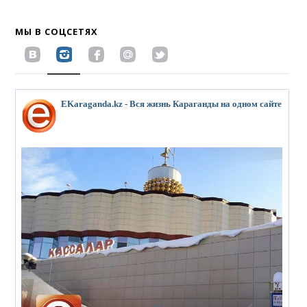
МЫ В СОЦСЕТЯХ
EKaraganda.kz - Вся жизнь Караганды на одном сайте