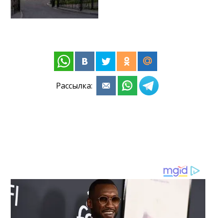
Рассылка: