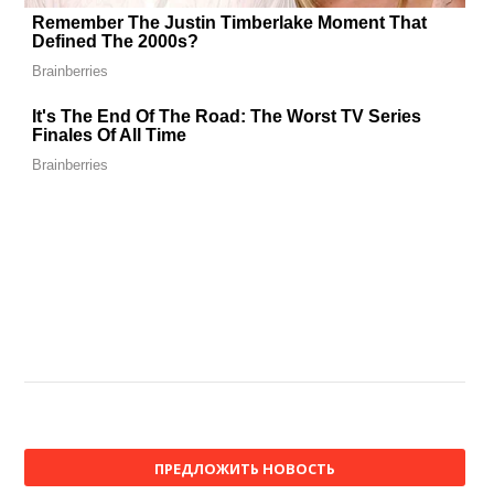
ПРЕДЛОЖИТЬ НОВОСТЬ