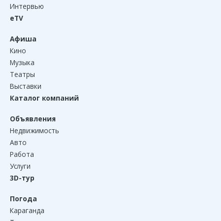
Интервью
eTV
Афиша
Кино
Музыка
Театры
Выставки
Каталог компаний
Объявления
Недвижимость
Авто
Работа
Услуги
3D-тур
Погода
Караганда