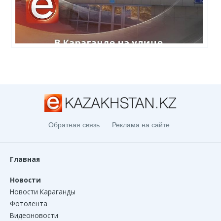
Обратная связь
Реклама на сайте
Главная
Новости
Новости Караганды
Фотолента
Видеоновости