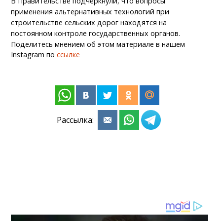
В Правительстве подчеркнули, что вопросы
применения альтернативных технологий при
строительстве сельских дорог находятся на
постоянном контроле государственных органов.
Поделитесь мнением об этом материале в нашем
Instagram по
ссылке
Рассылка: