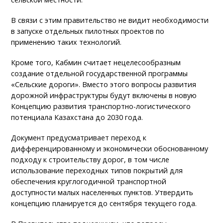
В связи с этим правительство не видит необходимости
в запуске отдельных пилотных проектов по
применению таких технологий.
Кроме того, Кабмин считает нецелесообразным
создание отдельной государственной программы
«Сельские дороги». Вместо этого вопросы развития
дорожной инфраструктуры будут включены в новую
Концепцию развития транспортно-логистического
потенциала Казахстана до 2030 года.
Документ предусматривает переход к
дифференцированному и экономически обоснованному
подходу к строительству дорог, в том числе
использование переходных типов покрытий для
обеспечения круглогодичной транспортной
доступности малых населенных пунктов. Утвердить
концепцию планируется до сентября текущего года.