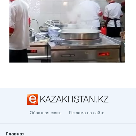
Обратная связь
Реклама на сайте
Главная