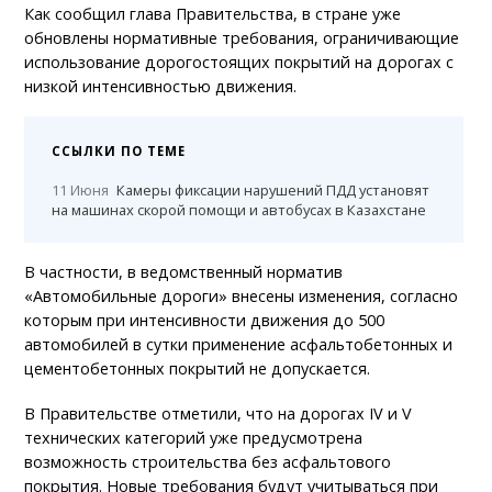
Как сообщил глава Правительства, в стране уже
обновлены нормативные требования, ограничивающие
использование дорогостоящих покрытий на дорогах с
низкой интенсивностью движения.
ССЫЛКИ ПО ТЕМЕ
11 Июня
Камеры фиксации нарушений ПДД установят
на машинах скорой помощи и автобусах в Казахстане
В частности, в ведомственный норматив
«Автомобильные дороги» внесены изменения, согласно
которым при интенсивности движения до 500
автомобилей в сутки применение асфальтобетонных и
цементобетонных покрытий не допускается.
В Правительстве отметили, что на дорогах IV и V
технических категорий уже предусмотрена
возможность строительства без асфальтового
покрытия. Новые требования будут учитываться при