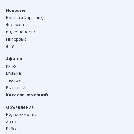
Новости
Новости Караганды
Фотолента
Видеоновости
Интервью
eTV
Афиша
Кино
Музыка
Театры
Выставки
Каталог компаний
Объявления
Недвижимость
Авто
Работа