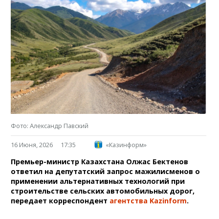
Фото: Александр Павский
16 Июня, 2026
17:35
«Казинформ»
Премьер-министр Казахстана Олжас Бектенов
ответил на депутатский запрос мажилисменов о
применении альтернативных технологий при
строительстве сельских автомобильных дорог,
передает корреспондент
агентства Kazinform
.