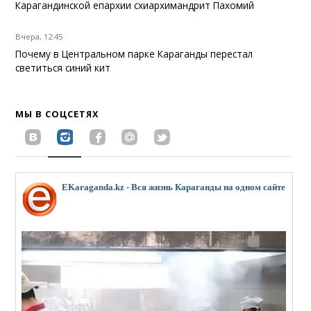
Карагандинской епархии схиархимандрит Пахомий
Вчера, 12:45
Почему в Центральном парке Караганды перестал
светиться синий кит
МЫ В СОЦСЕТЯХ
EKaraganda.kz - Вся жизнь Караганды на одном сайте