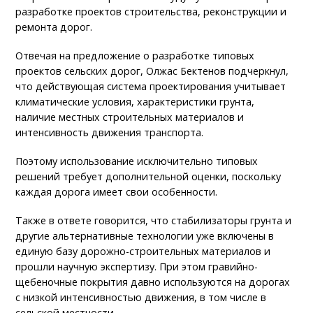
разработке проектов строительства, реконструкции и
ремонта дорог.
Отвечая на предложение о разработке типовых
проектов сельских дорог, Олжас Бектенов подчеркнул,
что действующая система проектирования учитывает
климатические условия, характеристики грунта,
наличие местных строительных материалов и
интенсивность движения транспорта.
Поэтому использование исключительно типовых
решений требует дополнительной оценки, поскольку
каждая дорога имеет свои особенности.
Также в ответе говорится, что стабилизаторы грунта и
другие альтернативные технологии уже включены в
единую базу дорожно-строительных материалов и
прошли научную экспертизу. При этом гравийно-
щебеночные покрытия давно используются на дорогах
с низкой интенсивностью движения, в том числе в
сельской местности.