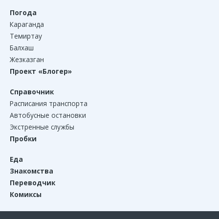
Погода
Караганда
Темиртау
Балхаш
Жезказган
Проект «Блогер»
Справочник
Расписания транспорта
Автобусные остановки
Экстренные службы
Пробки
Еда
Знакомства
Переводчик
Комиксы