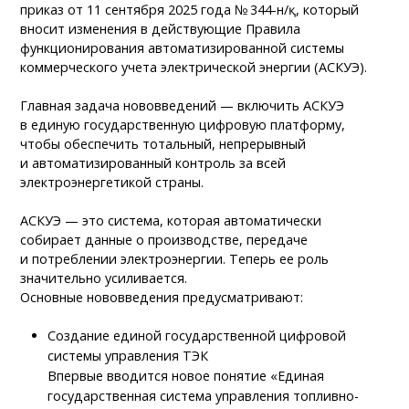
приказ от 11 сентября 2025 года № 344-н/қ, который
вносит изменения в действующие Правила
функционирования автоматизированной системы
коммерческого учета электрической энергии (АСКУЭ).
Главная задача нововведений — включить АСКУЭ
в единую государственную цифровую платформу,
чтобы обеспечить тотальный, непрерывный
и автоматизированный контроль за всей
электроэнергетикой страны.
АСКУЭ — это система, которая автоматически
собирает данные о производстве, передаче
и потреблении электроэнергии. Теперь ее роль
значительно усиливается.
Основные нововведения предусматривают:
Создание единой государственной цифровой
системы управления ТЭК
Впервые вводится новое понятие «Единая
государственная система управления топливно-