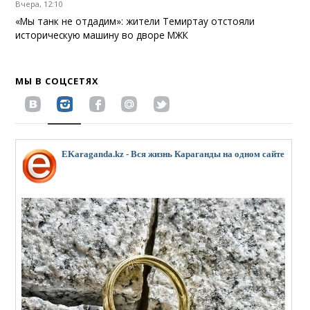
Вчера, 12:10
«Мы танк не отдадим»: жители Темиртау отстояли
историческую машину во дворе МЖК
МЫ В СОЦСЕТЯХ
EKaraganda.kz - Вся жизнь Караганды на одном сайте