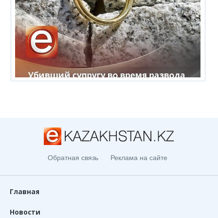
Обратная связь
Реклама на сайте
Главная
Новости