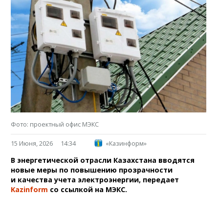
Фото: проектный офис МЭКС
15 Июня, 2026
14:34
«Казинформ»
В энергетической отрасли Казахстана вводятся
новые меры по повышению прозрачности
и качества учета электроэнергии, передает
Kazinform
со ссылкой на МЭКС.