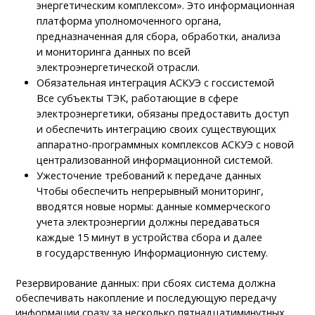
энергетическим комплексом». Это информационная
платформа уполномоченного органа,
предназначенная для сбора, обработки, анализа
и мониторинга данных по всей
электроэнергетической отрасли.
Обязательная интеграция АСКУЭ с госсистемой
Все субъекты ТЭК, работающие в сфере
электроэнергетики, обязаны предоставить доступ
и обеспечить интеграцию своих существующих
аппаратно-программных комплексов АСКУЭ с новой
централизованной информационной системой.
Ужесточение требований к передаче данных
Чтобы обеспечить непрерывный мониторинг,
вводятся новые нормы: данные коммерческого
учета электроэнергии должны передаваться
каждые 15 минут в устройства сбора и далее
в государственную Информационную систему.
Резервирование данных: при сбоях система должна
обеспечивать накопление и последующую передачу
информации сразу за несколько пятнадцатиминутных