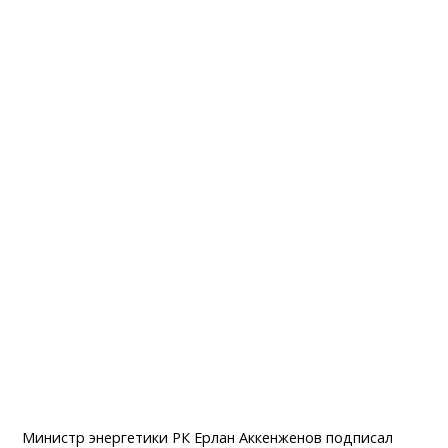
Министр энергетики РК Ерлан Аккенженов подписал