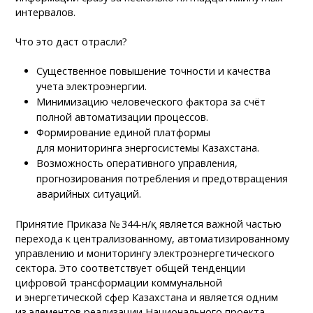
интервалов.
Что это даст отрасли?
Существенное повышение точности и качества
учета электроэнергии.
Минимизацию человеческого фактора за счёт
полной автоматизации процессов.
Формирование единой платформы
для мониторинга энергосистемы Казахстана.
Возможность оперативного управления,
прогнозирования потребления и предотвращения
аварийных ситуаций.
Принятие Приказа № 344-н/қ является важной частью
перехода к централизованному, автоматизированному
управлению и мониторингу электроэнергетического
сектора. Это соответствует общей тенденции
цифровой трансформации коммунальной
и энергетической сфер Казахстана и является одним
из элементов реализации Национального проекта