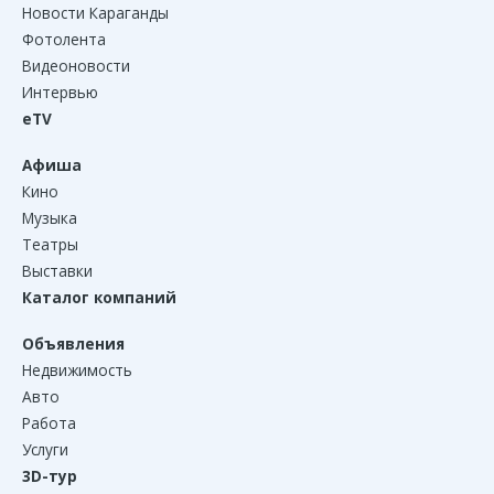
Новости Караганды
Фотолента
Видеоновости
Интервью
eTV
Афиша
Кино
Музыка
Театры
Выставки
Каталог компаний
Объявления
Недвижимость
Авто
Работа
Услуги
3D-тур