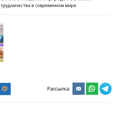
трудничества в современном мире.
Рассылка: