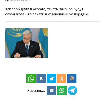
Как сообщили в Акорде, тексты законов будут
опубликованы в печати в установленном порядке.
Рассылка: