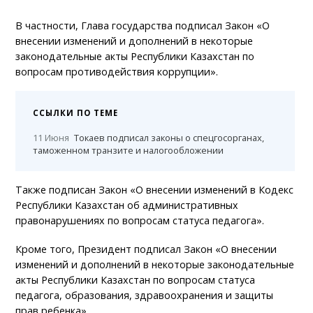
В частности, Глава государства подписал Закон «О
внесении изменений и дополнений в некоторые
законодательные акты Республики Казахстан по
вопросам противодействия коррупции».
ССЫЛКИ ПО ТЕМЕ
11 Июня
Токаев подписал законы о спецгосорганах,
таможенном транзите и налогообложении
Также подписан Закон «О внесении изменений в Кодекс
Республики Казахстан об административных
правонарушениях по вопросам статуса педагога».
Кроме того, Президент подписал Закон «О внесении
изменений и дополнений в некоторые законодательные
акты Республики Казахстан по вопросам статуса
педагога, образования, здравоохранения и защиты
прав ребенка».