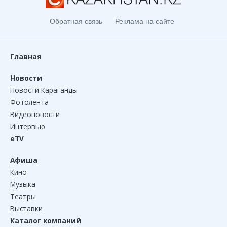
Обратная связь
Реклама на сайте
Главная
Новости
Новости Караганды
Фотолента
Видеоновости
Интервью
eTV
Афиша
Кино
Музыка
Театры
Выставки
Каталог компаний