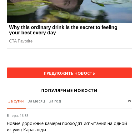
ПРЕДЛОЖИТЬ НОВОСТЬ
ПОПУЛЯРНЫЕ НОВОСТИ
∞
За сутки
За месяц
За год
Вчера, 16:38
Новые дорожные камеры проходят испытания на одной
из улиц Караганды