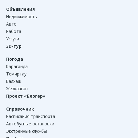
Объявления
Недвижимость
Авто
Работа
Услуги
3D-тур
Погода
Караганда
Темиртау
Балхаш
Жезказган
Проект «Блогер»
Справочник
Расписания транспорта
Автобусные остановки
Экстренные службы