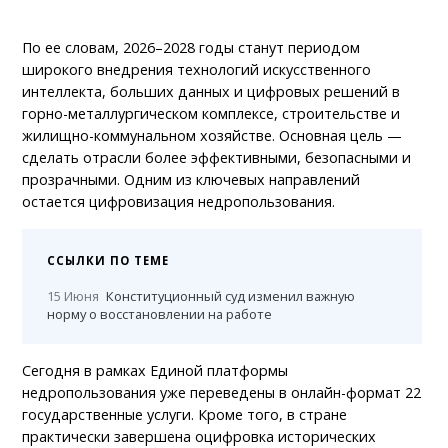
По ее словам, 2026–2028 годы станут периодом
широкого внедрения технологий искусственного
интеллекта, больших данных и цифровых решений в
горно-металлургическом комплексе, строительстве и
жилищно-коммунальном хозяйстве. Основная цель —
сделать отрасли более эффективными, безопасными и
прозрачными. Одним из ключевых направлений
остается цифровизация недропользования.
ССЫЛКИ ПО ТЕМЕ
15 Июня
Конституционный суд изменил важную
норму о восстановлении на работе
Сегодня в рамках Единой платформы
недропользования уже переведены в онлайн-формат 22
государственные услуги. Кроме того, в стране
практически завершена оцифровка исторических