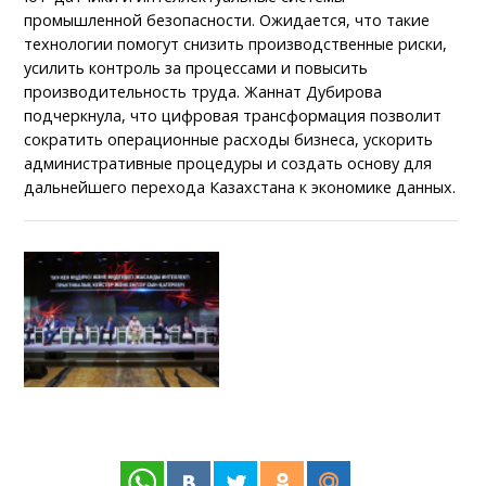
промышленной безопасности. Ожидается, что такие
технологии помогут снизить производственные риски,
усилить контроль за процессами и повысить
производительность труда. Жаннат Дубирова
подчеркнула, что цифровая трансформация позволит
сократить операционные расходы бизнеса, ускорить
административные процедуры и создать основу для
дальнейшего перехода Казахстана к экономике данных.