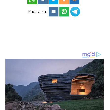
Рассылка: