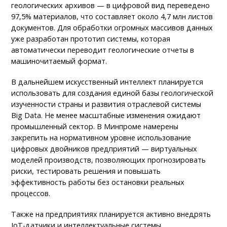
геологических архивов — в цифровой вид переведено
97,5% материалов, что составляет около 4,7 млн листов
документов. Для обработки огромных массивов данных
уже разработан прототип системы, которая
автоматически переводит геологические отчеты в
машиночитаемый формат.
В дальнейшем искусственный интеллект планируется
использовать для создания единой базы геологической
изученности страны и развития отраслевой системы
Big Data. Не менее масштабные изменения ожидают
промышленный сектор. В Минпроме намерены
закрепить на нормативном уровне использование
цифровых двойников предприятий — виртуальных
моделей производств, позволяющих прогнозировать
риски, тестировать решения и повышать
эффективность работы без остановки реальных
процессов.
Также на предприятиях планируется активно внедрять
IoT-датчики и интеллектуальные системы