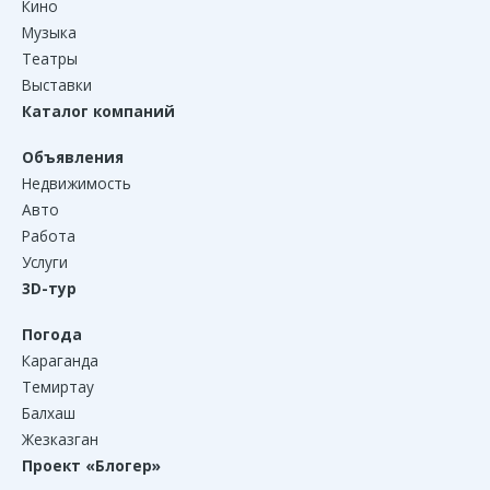
Кино
Музыка
Театры
Выставки
Каталог компаний
Объявления
Недвижимость
Авто
Работа
Услуги
3D-тур
Погода
Караганда
Темиртау
Балхаш
Жезказган
Проект «Блогер»