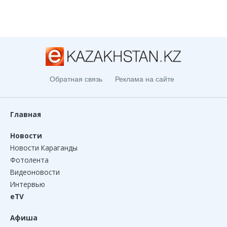
Обратная связь
Реклама на сайте
Главная
Новости
Новости Караганды
Фотолента
Видеоновости
Интервью
eTV
Афиша