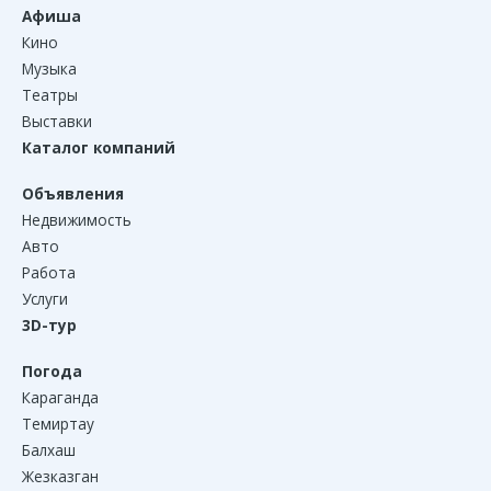
Афиша
Кино
Музыка
Театры
Выставки
Каталог компаний
Объявления
Недвижимость
Авто
Работа
Услуги
3D-тур
Погода
Караганда
Темиртау
Балхаш
Жезказган