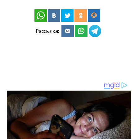
Рассылка: