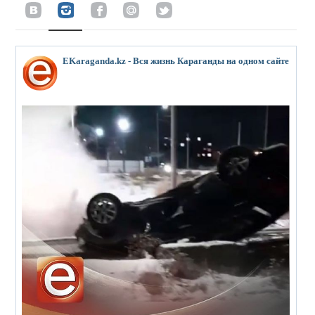
EKaraganda.kz - Вся жизнь Караганды на одном сайте