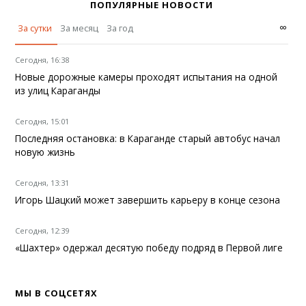
ПОПУЛЯРНЫЕ НОВОСТИ
∞
За сутки
За месяц
За год
Сегодня, 16:38
Новые дорожные камеры проходят испытания на одной
из улиц Караганды
Сегодня, 15:01
Последняя остановка: в Караганде старый автобус начал
новую жизнь
Сегодня, 13:31
Игорь Шацкий может завершить карьеру в конце сезона
Сегодня, 12:39
«Шахтер» одержал десятую победу подряд в Первой лиге
МЫ В СОЦСЕТЯХ