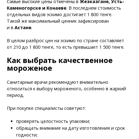
Самые высокие цены отмечены в
Жезказгане, Усть-
Каменогорске и Конаеве
. В последнем стоимость
отдельных видов эскимо достигает 1 800 тенге.
Такой же максимальный ценник зафиксирован
и в
Астане
.
В целом разброс цен на эскимо по стране составляет
от 210 до 1 800 тенге, то есть превышает 1 500 тенге.
Как выбрать качественное
мороженое
Санитарные врачи рекомендуют внимательно
относиться к выбору мороженого, особенно в жаркий
период.
При покупке специалисты советуют:
проверять целостность упаковки;
обращать внимание на дату изготовления и срок
годности;