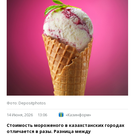
Фото: Depositphotos
14 Июня, 2026
13:06
«Казинформ»
Стоимость мороженого в казахстанских городах
отличается в разы. Разница между