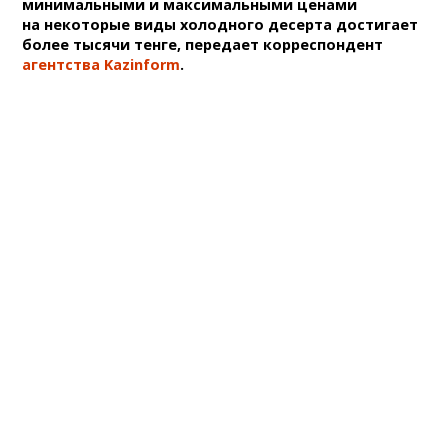
минимальными и максимальными ценами
на некоторые виды холодного десерта достигает
более тысячи тенге, передает корреспондент
агентства Kazinform
.