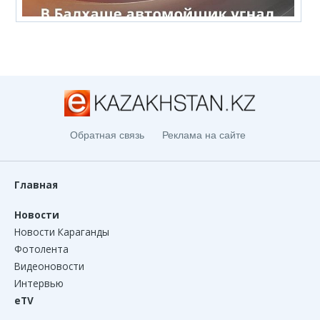
Обратная связь
Реклама на сайте
Главная
Новости
Новости Караганды
Фотолента
Видеоновости
Интервью
eTV