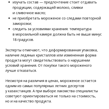
изучать состав — предпочтение стоит отдавать
продукции, содержащей молоко, сливки
и сливочное масло;
не приобретать мороженое со следами повторной
заморозки;
следить за условиями хранения: температура
в морозильной камере должна быть не выше минус
18 градусов.
Эксперты отмечают, что деформированная упаковка,
наличие ледяных кристаллов или измененная форма
продукта могут свидетельствовать о нарушении
условий хранения. От покупки такого мороженого
лучше отказаться.
Несмотря на различия в ценах, мороженое остается
одним из самых популярных летних десертов
у казахстанцев. А при выборе лакомства специалисты
советуют ориентироваться не только на стоимость,
но и на качество продукта.