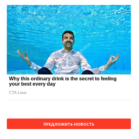
ПРЕДЛОЖИТЬ НОВОСТЬ