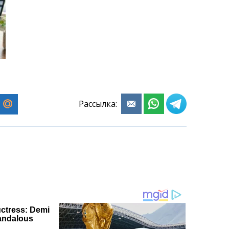
Рассылка: