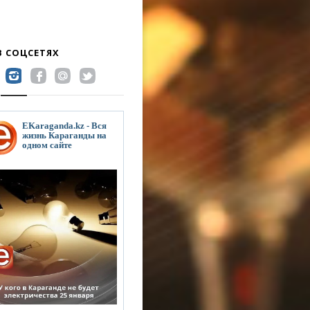
В СОЦСЕТЯХ
EKaraganda.kz - Вся
жизнь Караганды на
одном сайте