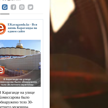
EKaraganda.kz - Вся
жизнь Караганды на
одном сайте