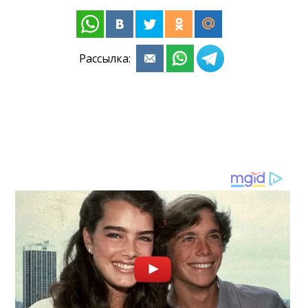
Рассылка: