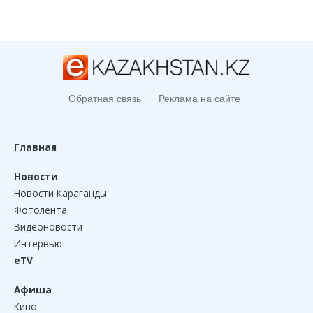
Обратная связь
Реклама на сайте
Главная
Новости
Новости Караганды
Фотолента
Видеоновости
Интервью
eTV
Афиша
Кино