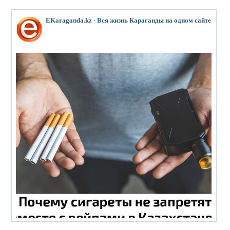
EKaraganda.kz - Вся жизнь Караганды на одном сайте