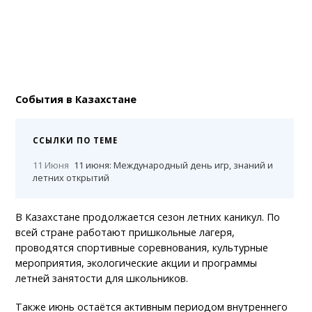
События в Казахстане
ССЫЛКИ ПО ТЕМЕ
11 Июня
11 июня: Международный день игр, знаний и
летних открытий
В Казахстане продолжается сезон летних каникул. По
всей стране работают пришкольные лагеря,
проводятся спортивные соревнования, культурные
мероприятия, экологические акции и программы
летней занятости для школьников.
Также июнь остаётся активным периодом внутреннего