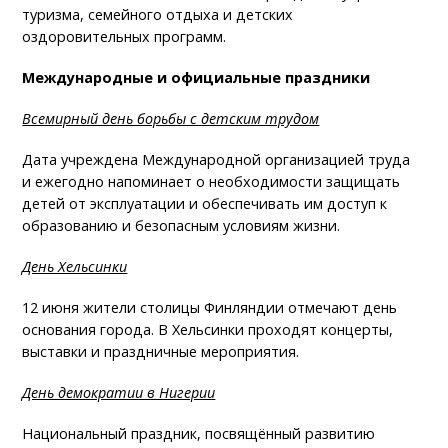
туризма, семейного отдыха и детских
оздоровительных программ.
Международные и официальные праздники
Всемирный день борьбы с детским трудом
Дата учреждена Международной организацией труда
и ежегодно напоминает о необходимости защищать
детей от эксплуатации и обеспечивать им доступ к
образованию и безопасным условиям жизни.
День Хельсинки
12 июня жители столицы Финляндии отмечают день
основания города. В Хельсинки проходят концерты,
выставки и праздничные мероприятия.
День демократии в Нигерии
Национальный праздник, посвящённый развитию