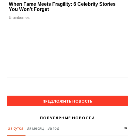
ПРЕДЛОЖИТЬ НОВОСТЬ
ПОПУЛЯРНЫЕ НОВОСТИ
∞
За сутки
За месяц
За год