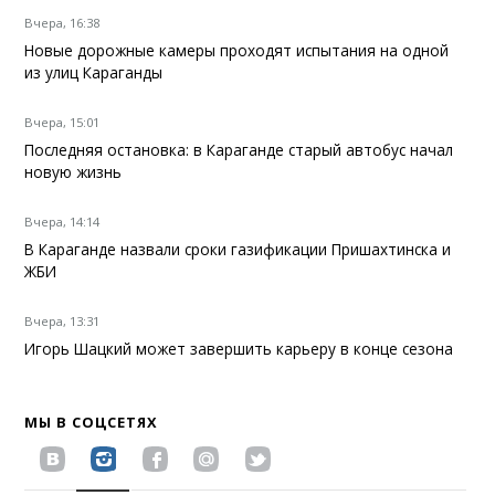
Вчера, 16:38
Новые дорожные камеры проходят испытания на одной
из улиц Караганды
Вчера, 15:01
Последняя остановка: в Караганде старый автобус начал
новую жизнь
Вчера, 14:14
В Караганде назвали сроки газификации Пришахтинска и
ЖБИ
Вчера, 13:31
Игорь Шацкий может завершить карьеру в конце сезона
МЫ В СОЦСЕТЯХ