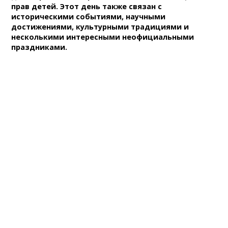
прав детей. Этот день также связан с
историческими событиями, научными
достижениями, культурными традициями и
несколькими интересными неофициальными
праздниками.