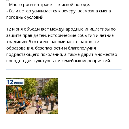
- Много росы на траве — к ясной погоде.
- Если ветер усиливается к вечеру, возможна смена
погодных условий.
12 июня объединяет международные инициативы по
защите прав детей, исторические события и летние
традиции. Этот день напоминает о важности
образования, безопасности и благополучия
подрастающего поколения, а также дарит множество
поводов для культурных и семейных мероприятий.