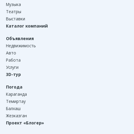
Музыка
Театры
Выставки
Каталог компаний
Объявления
Недвижимость
Авто
Работа
Услуги
3D-тур
Погода
Караганда
Темиртау
Балхаш
Жезказган
Проект «Блогер»