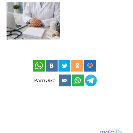
Рассылка: