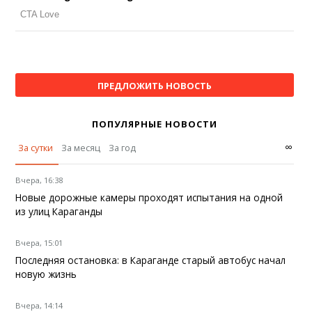
ПРЕДЛОЖИТЬ НОВОСТЬ
ПОПУЛЯРНЫЕ НОВОСТИ
∞
За сутки
За месяц
За год
Вчера, 16:38
Новые дорожные камеры проходят испытания на одной
из улиц Караганды
Вчера, 15:01
Последняя остановка: в Караганде старый автобус начал
новую жизнь
Вчера, 14:14