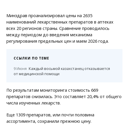
Минздрав проанализировал цены на 2635
наименований лекарственных препаратов в аптеках
всех 20 регионов страны. Сравнение проводилось
между периодом до введения механизма
регулирования предельных цен и маем 2026 года.
ССЫЛКИ ПО ТЕМЕ
9 Июня
Каждый восьмой казахстанец отказывается
от медицинской помощи
По результатам мониторинга стоимость 669
препаратов снизилась. Это составляет 20,4% от общего
числа изученных лекарств.
Еще 1309 препаратов, или почти половина
ассортимента, сохранили прежнюю цену.