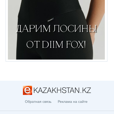
Обратная связь
Реклама на сайте