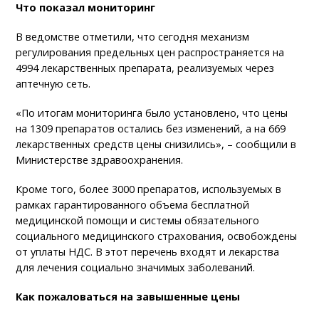
Что показал мониторинг
В ведомстве отметили, что сегодня механизм
регулирования предельных цен распространяется на
4994 лекарственных препарата, реализуемых через
аптечную сеть.
«По итогам мониторинга было установлено, что цены
на 1309 препаратов остались без изменений, а на 669
лекарственных средств цены снизились», – сообщили в
Министерстве здравоохранения.
Кроме того, более 3000 препаратов, используемых в
рамках гарантированного объема бесплатной
медицинской помощи и системы обязательного
социального медицинского страхования, освобождены
от уплаты НДС. В этот перечень входят и лекарства
для лечения социально значимых заболеваний.
Как пожаловаться на завышенные цены