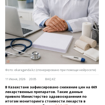
Фото: ekaraganda.kz (сгенерировано при помощи нейросети)
11 Июня, 2026
20:05
BAQ.KZ
В Казахстане зафиксировано снижение цен на 669
лекарственных препаратов. Такие данные
привело Министерство здравоохранения по
итогам мониторинга стоимости лекарств в