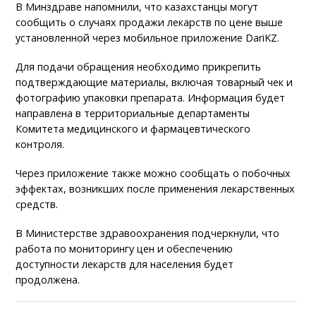
В Минздраве напомнили, что казахстанцы могут
сообщить о случаях продажи лекарств по цене выше
установленной через мобильное приложение DariKZ.
Для подачи обращения необходимо прикрепить
подтверждающие материалы, включая товарный чек и
фотографию упаковки препарата. Информация будет
направлена в территориальные департаменты
Комитета медицинского и фармацевтического
контроля.
Через приложение также можно сообщать о побочных
эффектах, возникших после применения лекарственных
средств.
В Министерстве здравоохранения подчеркнули, что
работа по мониторингу цен и обеспечению
доступности лекарств для населения будет
продолжена.