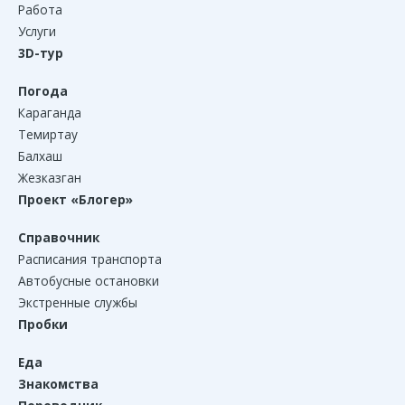
Работа
Услуги
3D-тур
Погода
Караганда
Темиртау
Балхаш
Жезказган
Проект «Блогер»
Справочник
Расписания транспорта
Автобусные остановки
Экстренные службы
Пробки
Еда
Знакомства