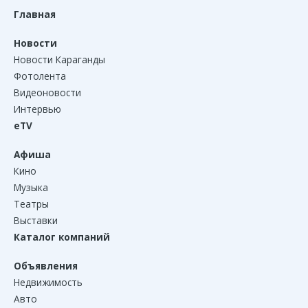
Главная
Новости
Новости Караганды
Фотолента
Видеоновости
Интервью
eTV
Афиша
Кино
Музыка
Театры
Выставки
Каталог компаний
Объявления
Недвижимость
Авто