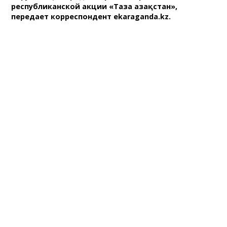
республиканской акции «Таза Қазақстан»,
передает корреспондент ekaraganda.kz.