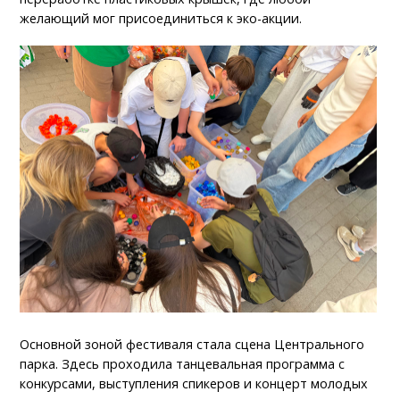
желающий мог присоединиться к эко-акции.
Основной зоной фестиваля стала сцена Центрального
парка. Здесь проходила танцевальная программа с
конкурсами, выступления спикеров и концерт молодых