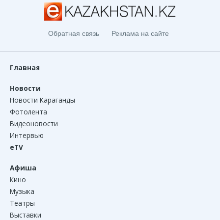
Обратная связь
Реклама на сайте
Главная
Новости
Новости Караганды
Фотолента
Видеоновости
Интервью
eTV
Афиша
Кино
Музыка
Театры
Выставки