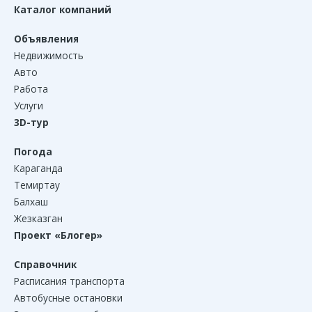
Каталог компаний
Объявления
Недвижимость
Авто
Работа
Услуги
3D-тур
Погода
Караганда
Темиртау
Балхаш
Жезказган
Проект «Блогер»
Справочник
Расписания транспорта
Автобусные остановки