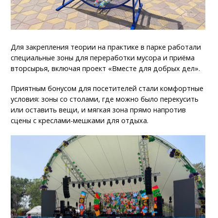
Для закрепления теории на практике в парке работали
специальные зоны для переработки мусора и приёма
вторсырья, включая проект «Вместе для добрых дел».
Приятным бонусом для посетителей стали комфортные
условия: зоны со столами, где можно было перекусить
или оставить вещи, и мягкая зона прямо напротив
сцены с креслами-мешками для отдыха.