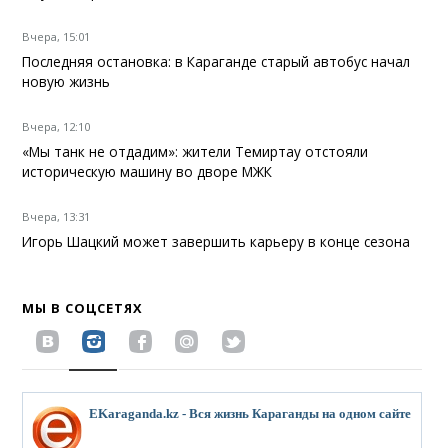
Вчера, 15:01
Последняя остановка: в Караганде старый автобус начал
новую жизнь
Вчера, 12:10
«Мы танк не отдадим»: жители Темиртау отстояли
историческую машину во дворе МЖК
Вчера, 13:31
Игорь Шацкий может завершить карьеру в конце сезона
МЫ В СОЦСЕТЯХ
EKaraganda.kz - Вся жизнь Караганды на одном сайте