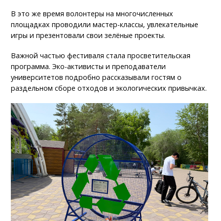
В это же время волонтеры на многочисленных
площадках проводили мастер-классы, увлекательные
игры и презентовали свои зелёные проекты.
Важной частью фестиваля стала просветительская
программа. Эко-активисты и преподаватели
университетов подробно рассказывали гостям о
раздельном сборе отходов и экологических привычках.