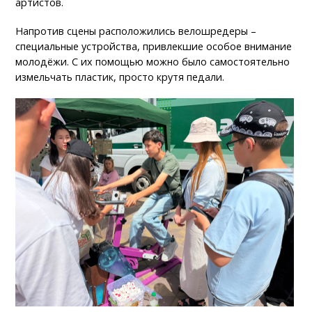
артистов.
Напротив сцены расположились велошредеры –
специальные устройства, привлекшие особое внимание
молодёжи. С их помощью можно было самостоятельно
измельчать пластик, просто крутя педали.