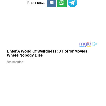
Рассылка: