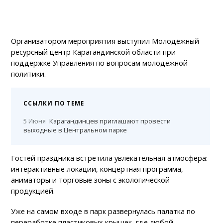
Организатором мероприятия выступил Молодёжный
ресурсный центр Карагандинской области при
поддержке Управления по вопросам молодёжной
политики.
ССЫЛКИ ПО ТЕМЕ
5 Июня
Карагандинцев приглашают провести
выходные в Центральном парке
Гостей праздника встретила увлекательная атмосфера:
интерактивные локации, концертная программа,
аниматоры и торговые зоны с экологической
продукцией.
Уже на самом входе в парк развернулась палатка по
переработке пластиковых крышек, где любой