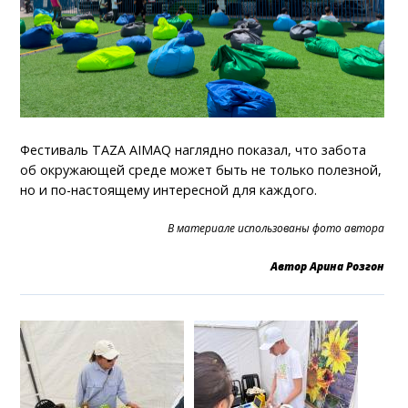
Фестиваль TAZA AIMAQ наглядно показал, что забота
об окружающей среде может быть не только полезной,
но и по-настоящему интересной для каждого.
В материале использованы фото автора
Автор Арина Розгон