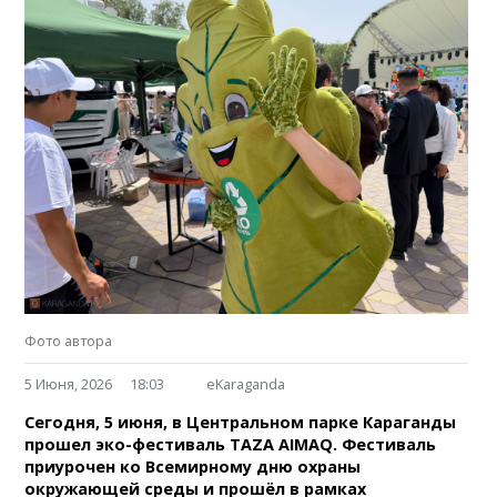
Фото автора
5 Июня, 2026
18:03
eKaraganda
Сегодня, 5 июня, в Центральном парке Караганды
прошел эко-фестиваль TAZA AIMAQ. Фестиваль
приурочен ко Всемирному дню охраны
окружающей среды и прошёл в рамках